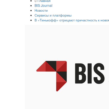
Главная
BIS Journal
Новости
Сервисы и платформы
В «Тинькофф» отрицают причастность к ново