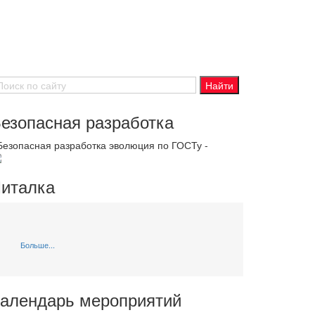
езопасная разработка
 Безопасная разработка эволюция по ГОСТу -
италка
Больше...
алендарь мероприятий