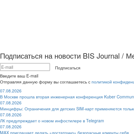
Подписаться на новости BIS Journal / 
Подписаться
Введите ваш E-mail
Отправляя данную форму вы соглашаетесь с
политикой конфиден
07.08.2026
В Москве прошла вторая инженерная конференция Kuber Communi
07.08.2026
Минцифры: Ограничения для детских SIM-карт применяются толь
07.08.2026
ЛК предупреждает о новом инфостилере в Telegram
07.08.2026
MAX приглашает делать «достаточно» безопасные клиенты себя