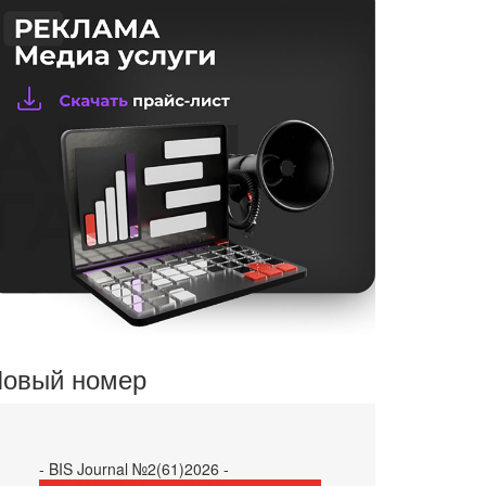
овый номер
- BIS Journal №2(61)2026 -