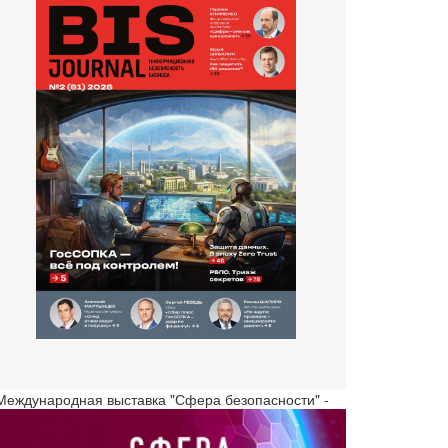
 Международная выставка "Сфера безопасности" -