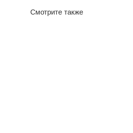
Смотрите также