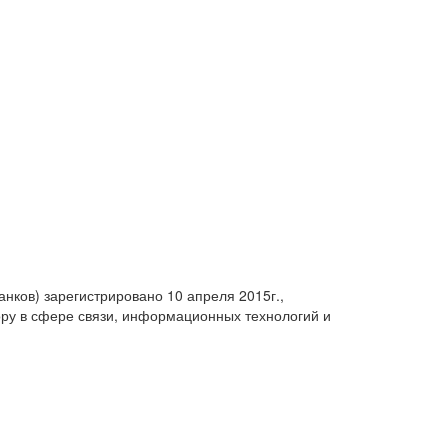
анков) зарегистрировано 10 апреля 2015г.,
ру в сфере связи, информационных технологий и