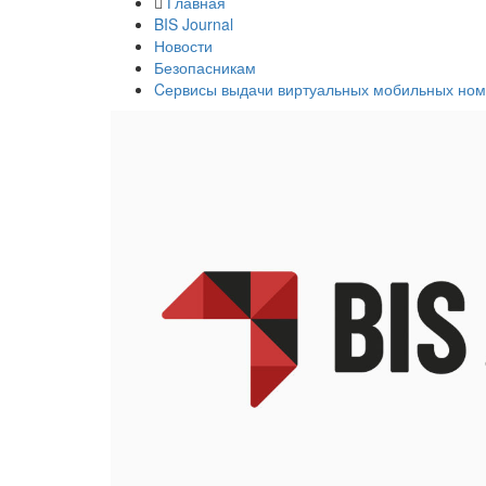
Главная
BIS Journal
Новости
Безопасникам
Cервисы выдачи виртуальных мобильных номе