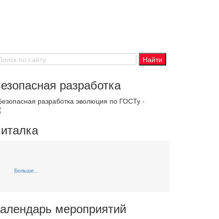
езопасная разработка
 Безопасная разработка эволюция по ГОСТу -
италка
Больше...
алендарь мероприятий