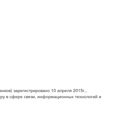
анков) зарегистрировано 10 апреля 2015г.,
ру в сфере связи, информационных технологий и