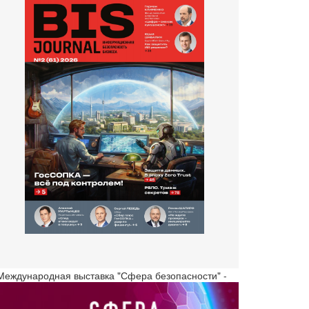
 Международная выставка "Сфера безопасности" -