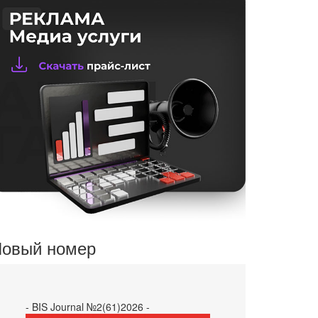
овый номер
- BIS Journal №2(61)2026 -