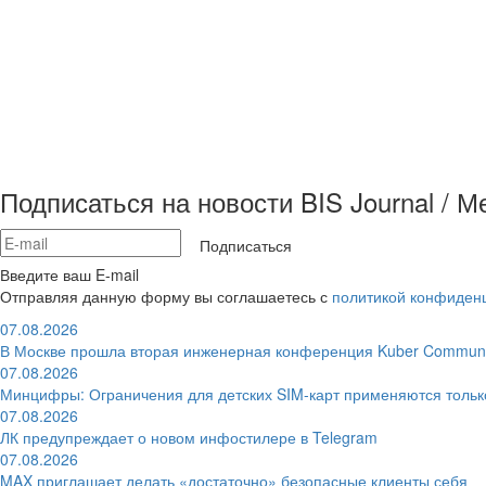
Подписаться на новости BIS Journal / 
Подписаться
Введите ваш E-mail
Отправляя данную форму вы соглашаетесь с
политикой конфиден
07.08.2026
В Москве прошла вторая инженерная конференция Kuber Communi
07.08.2026
Минцифры: Ограничения для детских SIM-карт применяются толь
07.08.2026
ЛК предупреждает о новом инфостилере в Telegram
07.08.2026
MAX приглашает делать «достаточно» безопасные клиенты себя