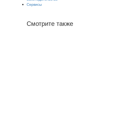
Сервисы
Смотрите также