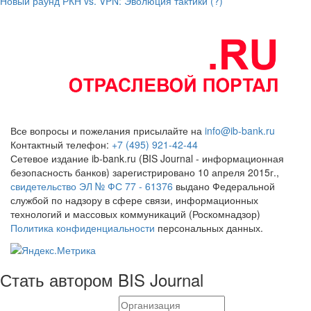
Новый раунд РКН vs. VPN: Эволюция тактики (?)
Все вопросы и пожелания присылайте на
info@ib-bank.ru
Контактный телефон:
+7 (495) 921-42-44
Сетевое издание ib-bank.ru (BIS Journal - информационная
безопасность банков) зарегистрировано 10 апреля 2015г.,
свидетельство ЭЛ № ФС 77 - 61376
выдано Федеральной
службой по надзору в сфере связи, информационных
технологий и массовых коммуникаций (Роскомнадзор)
Политика конфиденциальности
персональных данных.
Стать автором BIS Journal