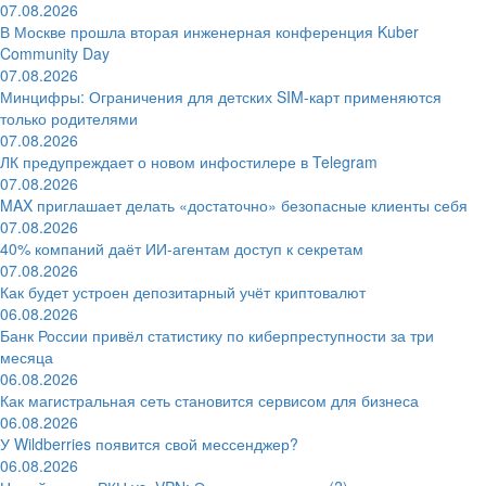
07.08.2026
В Москве прошла вторая инженерная конференция Kuber
Community Day
07.08.2026
Минцифры: Ограничения для детских SIM-карт применяются
только родителями
07.08.2026
ЛК предупреждает о новом инфостилере в Telegram
07.08.2026
MAX приглашает делать «достаточно» безопасные клиенты себя
07.08.2026
40% компаний даёт ИИ‑агентам доступ к секретам
07.08.2026
Как будет устроен депозитарный учёт криптовалют
06.08.2026
Банк России привёл статистику по киберпреступности за три
месяца
06.08.2026
Как магистральная сеть становится сервисом для бизнеса
06.08.2026
У Wildberries появится свой мессенджер?
06.08.2026