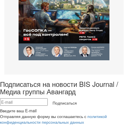
Подписаться на новости BIS Journal /
Медиа группы Авангард
Подписаться
Введите ваш E-mail
Отправляя данную форму вы соглашаетесь с
политикой
конфиденциальности персональных данных