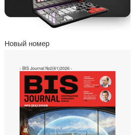
Новый номер
- BIS Journal №2(61)2026 -