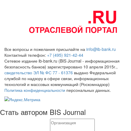
Все вопросы и пожелания присылайте на
info@ib-bank.ru
Контактный телефон:
+7 (495) 921-42-44
Сетевое издание ib-bank.ru (BIS Journal - информационная
безопасность банков) зарегистрировано 10 апреля 2015г.,
свидетельство ЭЛ № ФС 77 - 61376
выдано Федеральной
службой по надзору в сфере связи, информационных
технологий и массовых коммуникаций (Роскомнадзор)
Политика конфиденциальности
персональных данных.
Стать автором BIS Journal