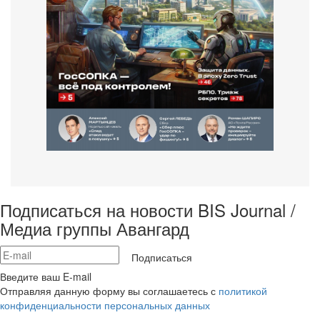
Подписаться на новости BIS Journal /
Медиа группы Авангард
Подписаться
Введите ваш E-mail
Отправляя данную форму вы соглашаетесь с
политикой
конфиденциальности персональных данных