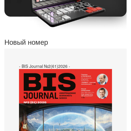
Новый номер
- BIS Journal №2(61)2026 -