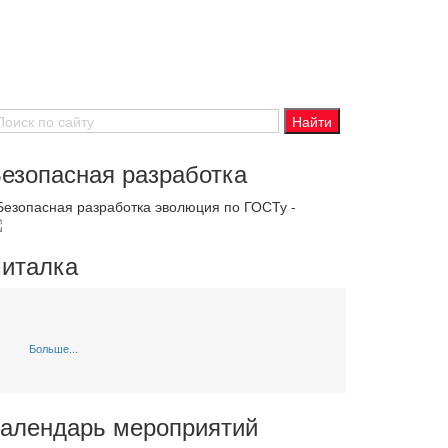
езопасная разработка
 Безопасная разработка эволюция по ГОСТу -
италка
Больше...
алендарь мероприятий