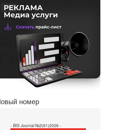
овый номер
- BIS Journal №2(61)2026 -