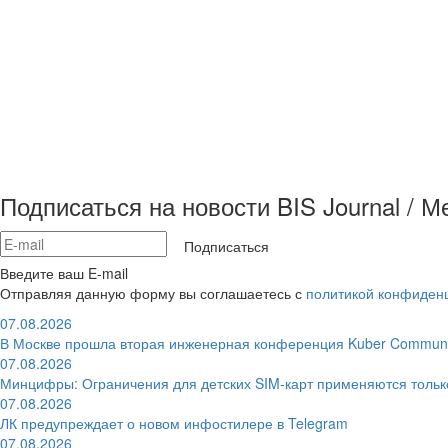
Подписаться на новости BIS Journal / 
Подписаться
Введите ваш E-mail
Отправляя данную форму вы соглашаетесь с
политикой конфиден
07.08.2026
В Москве прошла вторая инженерная конференция Kuber Communi
07.08.2026
Минцифры: Ограничения для детских SIM-карт применяются толь
07.08.2026
ЛК предупреждает о новом инфостилере в Telegram
07.08.2026