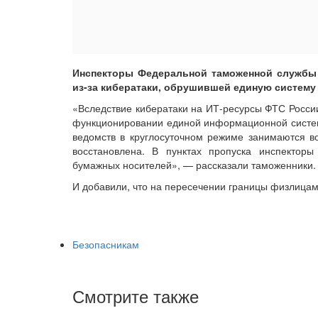
Инспекторы Федеральной таможенной службы
из-за кибератаки, обрушившей единую систему
«Вследствие кибератаки на ИТ-ресурсы ФТС Росси
функционировании единой информационной систем
ведомств в круглосуточном режиме занимаются в
восстановлена. В пунктах пропуска инспектор
бумажных носителей», — рассказали таможенники.
И добавили, что на пересечении границы физлицам
Безопасникам
Смотрите также