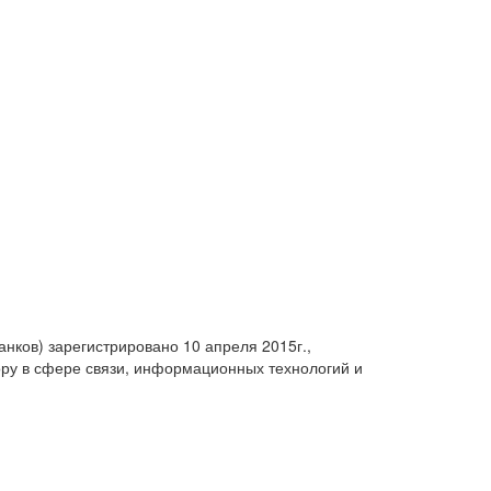
анков) зарегистрировано 10 апреля 2015г.,
ру в сфере связи, информационных технологий и