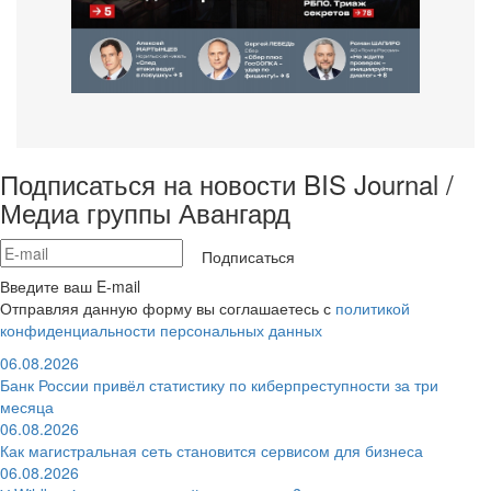
Подписаться на новости BIS Journal /
Медиа группы Авангард
Подписаться
Введите ваш E-mail
Отправляя данную форму вы соглашаетесь с
политикой
конфиденциальности персональных данных
06.08.2026
Банк России привёл статистику по киберпреступности за три
месяца
06.08.2026
Как магистральная сеть становится сервисом для бизнеса
06.08.2026