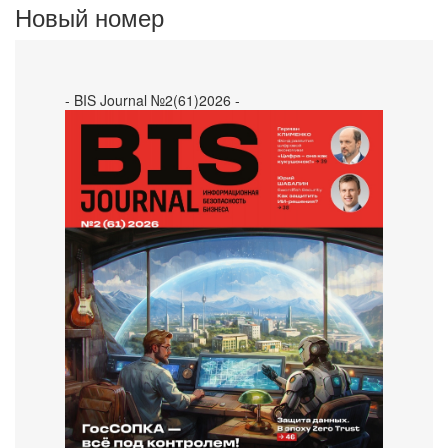
Новый номер
- BIS Journal №2(61)2026 -