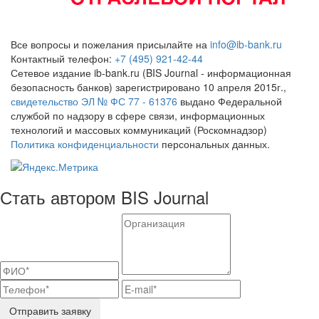
Все вопросы и пожелания присылайте на
info@ib-bank.ru
Контактный телефон:
+7 (495) 921-42-44
Сетевое издание ib-bank.ru (BIS Journal - информационная
безопасность банков) зарегистрировано 10 апреля 2015г.,
свидетельство ЭЛ № ФС 77 - 61376
выдано Федеральной
службой по надзору в сфере связи, информационных
технологий и массовых коммуникаций (Роскомнадзор)
Политика конфиденциальности
персональных данных.
Стать автором BIS Journal
Отправить заявку