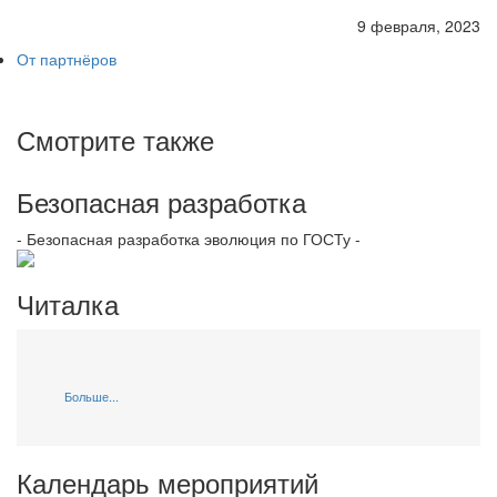
9 февраля, 2023
От партнёров
Смотрите также
Безопасная разработка
- Безопасная разработка эволюция по ГОСТу -
Читалка
Больше...
Календарь мероприятий