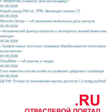
У Wildberries появится свой мессенджер?
06.08.2026
Новый раунд РКН vs. VPN: Эволюция тактики (?)
06.08.2026
Sitronics Group — об экономике мобильных дата-центров
06.08.2026
«Человеческий фактор контроля и экспертных знаний важен как
никогда»
05.08.2026
«Трафик самых злостных спамеров обрабатывается голосовым
ассистентом»
05.08.2026
Cloudflare — об агентах и людях
05.08.2026
Стал известен состав штаба по развитию цифровых платформ
05.08.2026
ЦБ РФ: Потери по банковским картам достигли 1,3 млрд рублей