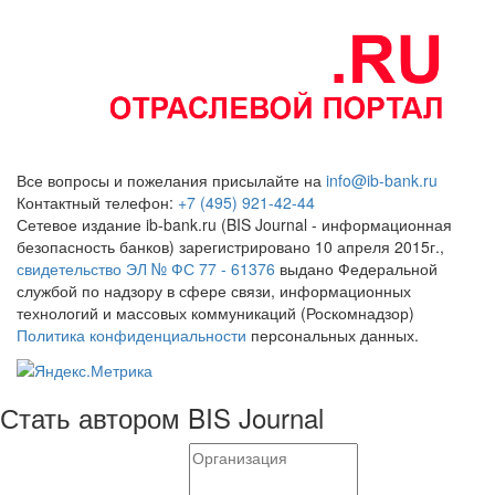
Все вопросы и пожелания присылайте на
info@ib-bank.ru
Контактный телефон:
+7 (495) 921-42-44
Сетевое издание ib-bank.ru (BIS Journal - информационная
безопасность банков) зарегистрировано 10 апреля 2015г.,
свидетельство ЭЛ № ФС 77 - 61376
выдано Федеральной
службой по надзору в сфере связи, информационных
технологий и массовых коммуникаций (Роскомнадзор)
Политика конфиденциальности
персональных данных.
Стать автором BIS Journal