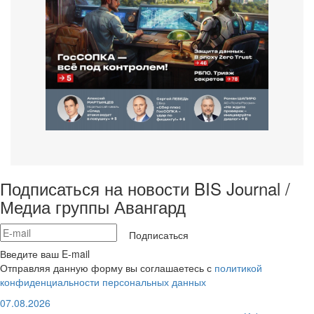
Подписаться на новости BIS Journal /
Медиа группы Авангард
Подписаться
Введите ваш E-mail
Отправляя данную форму вы соглашаетесь с
политикой
конфиденциальности персональных данных
07.08.2026