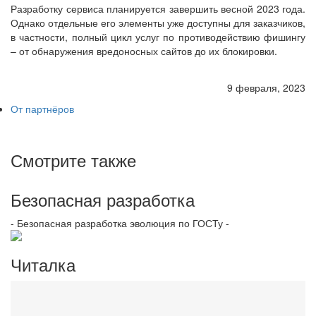
Разработку сервиса планируется завершить весной 2023 года.
Однако отдельные его элементы уже доступны для заказчиков,
в частности, полный цикл услуг по противодействию фишингу
– от обнаружения вредоносных сайтов до их блокировки.
9 февраля, 2023
От партнёров
Смотрите также
Безопасная разработка
- Безопасная разработка эволюция по ГОСТу -
Читалка