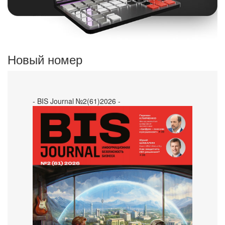
Новый номер
- BIS Journal №2(61)2026 -