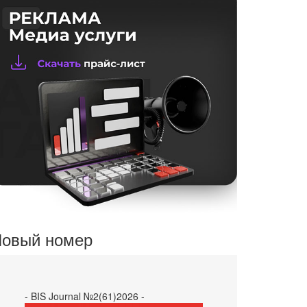
овый номер
- BIS Journal №2(61)2026 -