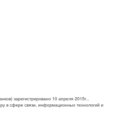
анков) зарегистрировано 10 апреля 2015г.,
ру в сфере связи, информационных технологий и