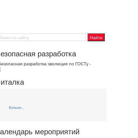
езопасная разработка
 Безопасная разработка эволюция по ГОСТу -
италка
Больше...
алендарь мероприятий