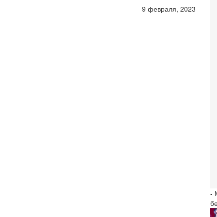
9 февраля, 2023
-
б