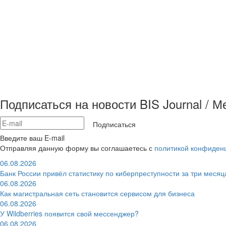
Подписаться на новости BIS Journal / 
Подписаться
Введите ваш E-mail
Отправляя данную форму вы соглашаетесь с
политикой конфиден
06.08.2026
Банк России привёл статистику по киберпреступности за три месяц
06.08.2026
Как магистральная сеть становится сервисом для бизнеса
06.08.2026
У Wildberries появится свой мессенджер?
06.08.2026