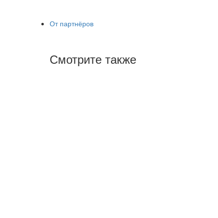
От партнёров
Смотрите также