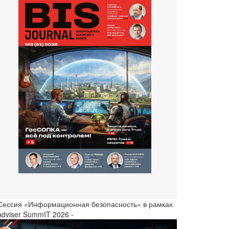
 Сессия «Информационная безопасность» в рамках
Adviser SummIT 2026 -