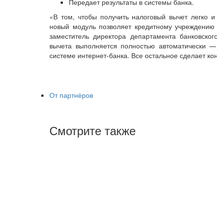
Передает результаты в системы банка.
«В том, чтобы получить налоговый вычет легко и
новый модуль позволяет кредитному учреждению 
заместитель директора департамента банковск
вычета выполняется полностью автоматически 
системе интернет-банка. Все остальное сделает ко
От партнёров
Смотрите также