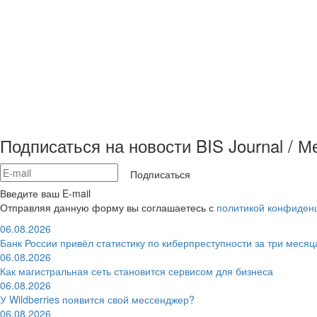
Подписаться на новости BIS Journal / 
Подписаться
Введите ваш E-mail
Отправляя данную форму вы соглашаетесь с
политикой конфиден
06.08.2026
Банк России привёл статистику по киберпреступности за три месяц
06.08.2026
Как магистральная сеть становится сервисом для бизнеса
06.08.2026
У Wildberries появится свой мессенджер?
06.08.2026