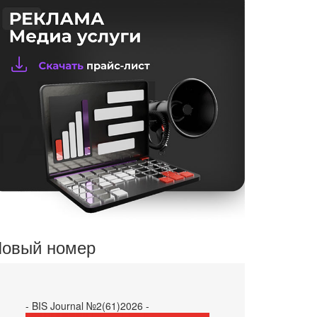
овый номер
- BIS Journal №2(61)2026 -