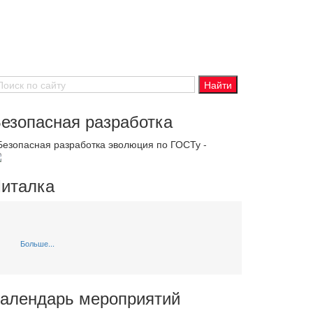
езопасная разработка
 Безопасная разработка эволюция по ГОСТу -
италка
Больше...
алендарь мероприятий