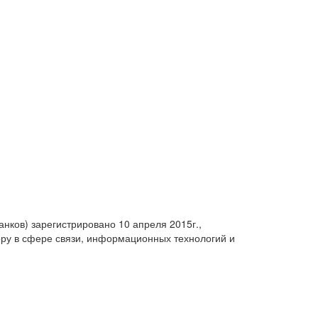
анков) зарегистрировано 10 апреля 2015г.,
ру в сфере связи, информационных технологий и