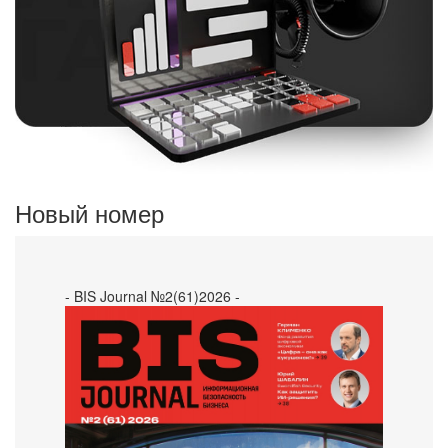
Новый номер
- BIS Journal №2(61)2026 -