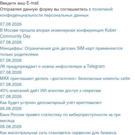
Введите ваш E-mail
Отправляя данную форму вы соглашаетесь с
политикой
конфиденциальности персональных данных
07.08.2026
В Москве прошла вторая инженерная конференция Kuber
Community Day
07.08.2026
Минцифры: Ограничения для детских SIM-карт применяются
только родителями
07.08.2026
ЛК предупреждает о новом инфостилере в Telegram
07.08.2026
MAX приглашает делать «достаточно» безопасные клиенты себя
07.08.2026
40% компаний даёт ИИ‑агентам доступ к секретам
07.08.2026
Как будет устроен депозитарный учёт криптовалют
06.08.2026
Банк России привёл статистику по киберпреступности за три
месяца
06.08.2026
Как магистральная сеть становится сервисом для бизнеса