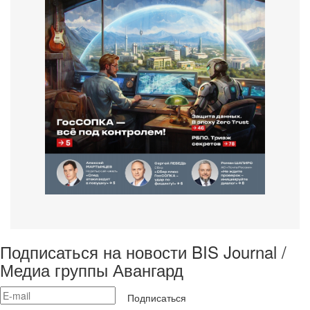
Подписаться на новости BIS Journal /
Медиа группы Авангард
Подписаться