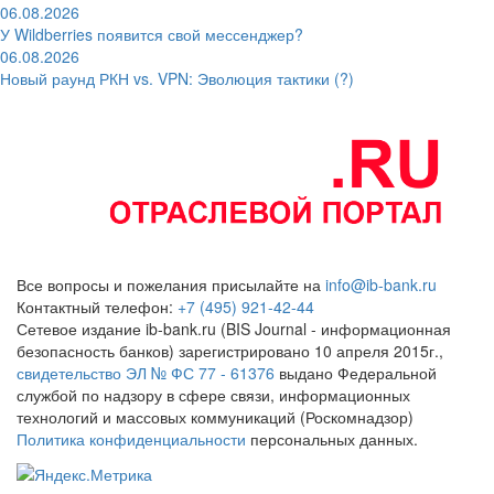
06.08.2026
У Wildberries появится свой мессенджер?
06.08.2026
Новый раунд РКН vs. VPN: Эволюция тактики (?)
Все вопросы и пожелания присылайте на
info@ib-bank.ru
Контактный телефон:
+7 (495) 921-42-44
Сетевое издание ib-bank.ru (BIS Journal - информационная
безопасность банков) зарегистрировано 10 апреля 2015г.,
свидетельство ЭЛ № ФС 77 - 61376
выдано Федеральной
службой по надзору в сфере связи, информационных
технологий и массовых коммуникаций (Роскомнадзор)
Политика конфиденциальности
персональных данных.