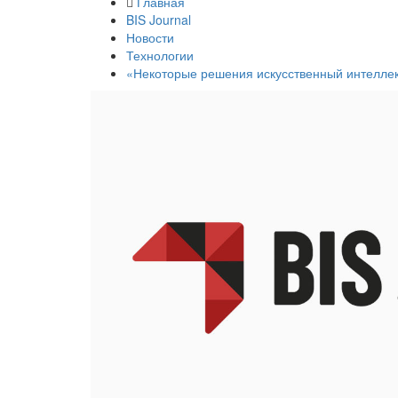
Главная
BIS Journal
Новости
Технологии
«Некоторые решения искусственный интеллек