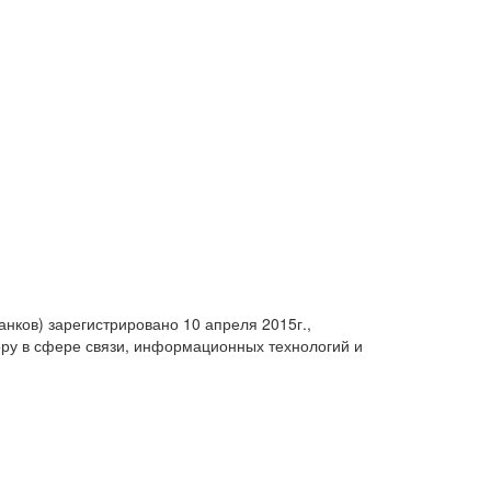
анков) зарегистрировано 10 апреля 2015г.,
ру в сфере связи, информационных технологий и