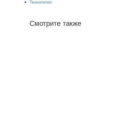
Технологии
Смотрите также