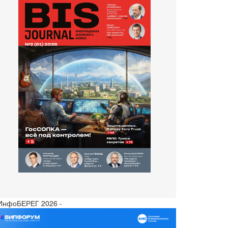
 ИнфоБЕРЕГ 2026 -