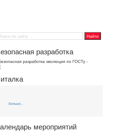
езопасная разработка
 Безопасная разработка эволюция по ГОСТу -
италка
Больше...
алендарь мероприятий