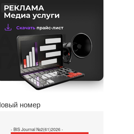
овый номер
- BIS Journal №2(61)2026 -