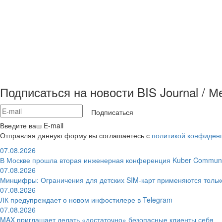
Подписаться на новости BIS Journal / 
Подписаться
Введите ваш E-mail
Отправляя данную форму вы соглашаетесь с
политикой конфиден
07.08.2026
В Москве прошла вторая инженерная конференция Kuber Communi
07.08.2026
Минцифры: Ограничения для детских SIM-карт применяются толь
07.08.2026
ЛК предупреждает о новом инфостилере в Telegram
07.08.2026
MAX приглашает делать «достаточно» безопасные клиенты себя