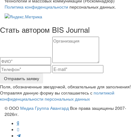
технологий и массовых коммуникаций (Роскомнадзор)
Политика конфиденциальности
персональных данных.
Стать автором BIS Journal
Отправить заявку
Поля, обозначенные звездочкой, обязательные для заполнения!
Отправляя данную форму вы соглашаетесь с
политикой
конфиденциальности персональных данных
© ООО
Медиа Группа Авангард
Все права защищены 2007-
2026гг.