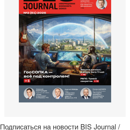
Подписаться на новости BIS Journal /