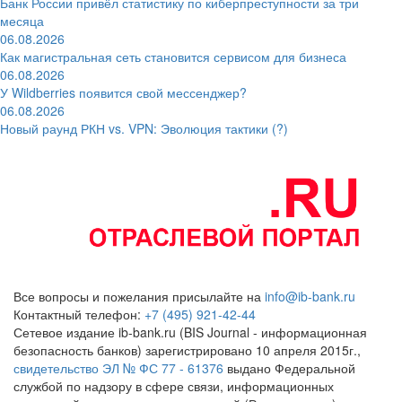
Банк России привёл статистику по киберпреступности за три
месяца
06.08.2026
Как магистральная сеть становится сервисом для бизнеса
06.08.2026
У Wildberries появится свой мессенджер?
06.08.2026
Новый раунд РКН vs. VPN: Эволюция тактики (?)
Все вопросы и пожелания присылайте на
info@ib-bank.ru
Контактный телефон:
+7 (495) 921-42-44
Сетевое издание ib-bank.ru (BIS Journal - информационная
безопасность банков) зарегистрировано 10 апреля 2015г.,
свидетельство ЭЛ № ФС 77 - 61376
выдано Федеральной
службой по надзору в сфере связи, информационных