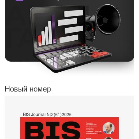
Новый номер
- BIS Journal №2(61)2026 -