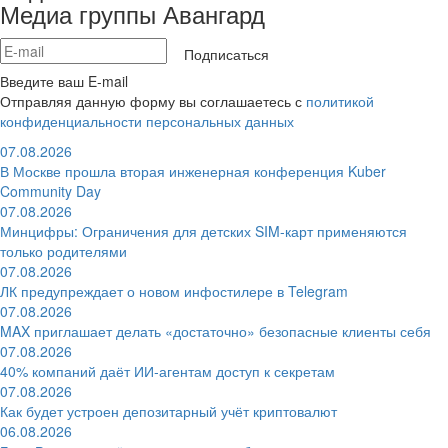
Медиа группы Авангард
Подписаться
Введите ваш E-mail
Отправляя данную форму вы соглашаетесь с
политикой
конфиденциальности персональных данных
07.08.2026
В Москве прошла вторая инженерная конференция Kuber
Community Day
07.08.2026
Минцифры: Ограничения для детских SIM-карт применяются
только родителями
07.08.2026
ЛК предупреждает о новом инфостилере в Telegram
07.08.2026
MAX приглашает делать «достаточно» безопасные клиенты себя
07.08.2026
40% компаний даёт ИИ‑агентам доступ к секретам
07.08.2026
Как будет устроен депозитарный учёт криптовалют
06.08.2026