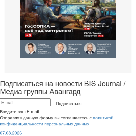
Подписаться на новости BIS Journal /
Медиа группы Авангард
Подписаться
Введите ваш E-mail
Отправляя данную форму вы соглашаетесь с
политикой
конфиденциальности персональных данных
07.08.2026