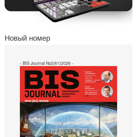
Новый номер
- BIS Journal №2(61)2026 -