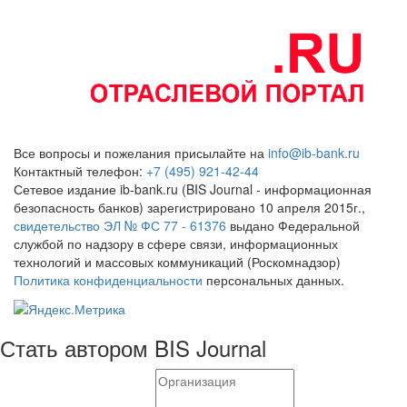
Все вопросы и пожелания присылайте на
info@ib-bank.ru
Контактный телефон:
+7 (495) 921-42-44
Сетевое издание ib-bank.ru (BIS Journal - информационная
безопасность банков) зарегистрировано 10 апреля 2015г.,
свидетельство ЭЛ № ФС 77 - 61376
выдано Федеральной
службой по надзору в сфере связи, информационных
технологий и массовых коммуникаций (Роскомнадзор)
Политика конфиденциальности
персональных данных.
Стать автором BIS Journal