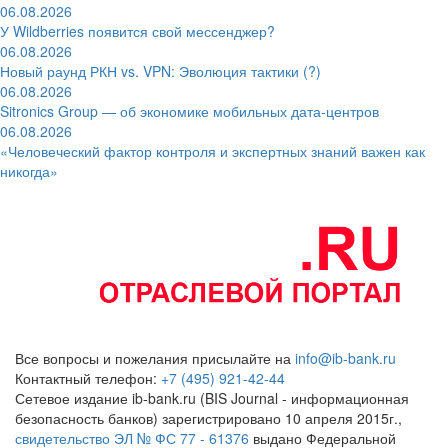
06.08.2026
У Wildberries появится свой мессенджер?
06.08.2026
Новый раунд РКН vs. VPN: Эволюция тактики (?)
06.08.2026
Sitronics Group — об экономике мобильных дата-центров
06.08.2026
«Человеческий фактор контроля и экспертных знаний важен как
никогда»
Все вопросы и пожелания присылайте на
info@ib-bank.ru
Контактный телефон:
+7 (495) 921-42-44
Сетевое издание ib-bank.ru (BIS Journal - информационная
безопасность банков) зарегистрировано 10 апреля 2015г.,
свидетельство ЭЛ № ФС 77 - 61376
выдано Федеральной