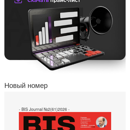
Новый номер
- BIS Journal №2(61)2026 -