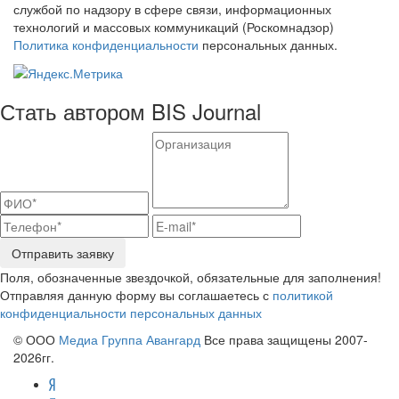
службой по надзору в сфере связи, информационных
технологий и массовых коммуникаций (Роскомнадзор)
Политика конфиденциальности
персональных данных.
Стать автором BIS Journal
Отправить заявку
Поля, обозначенные звездочкой, обязательные для заполнения!
Отправляя данную форму вы соглашаетесь с
политикой
конфиденциальности персональных данных
© ООО
Медиа Группа Авангард
Все права защищены 2007-
2026гг.