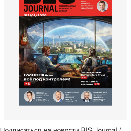
Подписаться на новости BIS Journal /