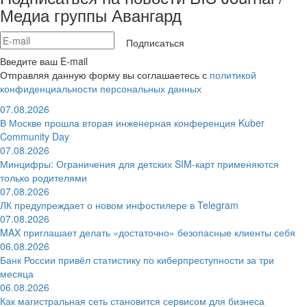
Медиа группы Авангард
Подписаться
Введите ваш E-mail
Отправляя данную форму вы соглашаетесь с
политикой
конфиденциальности персональных данных
07.08.2026
В Москве прошла вторая инженерная конференция Kuber
Community Day
07.08.2026
Минцифры: Ограничения для детских SIM-карт применяются
только родителями
07.08.2026
ЛК предупреждает о новом инфостилере в Telegram
07.08.2026
MAX приглашает делать «достаточно» безопасные клиенты себя
06.08.2026
Банк России привёл статистику по киберпреступности за три
месяца
06.08.2026
Как магистральная сеть становится сервисом для бизнеса