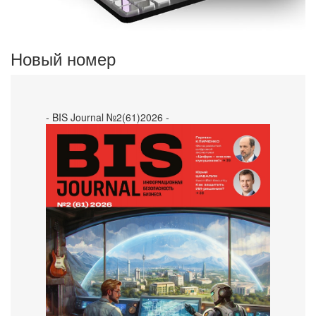
Новый номер
- BIS Journal №2(61)2026 -