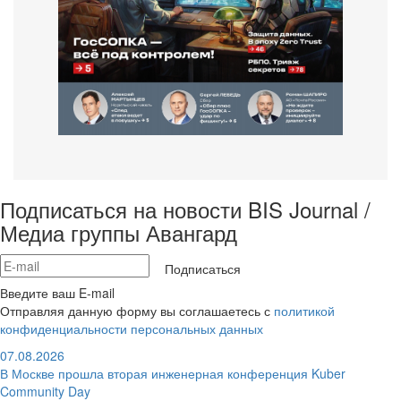
Подписаться на новости BIS Journal /
Медиа группы Авангард
Подписаться
Введите ваш E-mail
Отправляя данную форму вы соглашаетесь с
политикой
конфиденциальности персональных данных
07.08.2026
В Москве прошла вторая инженерная конференция Kuber
Community Day