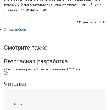
течение 3-5 лет снижение «типичных» утечек – случайных и
«недорогих» умышленных.
28 февраля, 2013
От партнёров
Смотрите также
Безопасная разработка
- Безопасная разработка эволюция по ГОСТу -
Читалка
Больше...