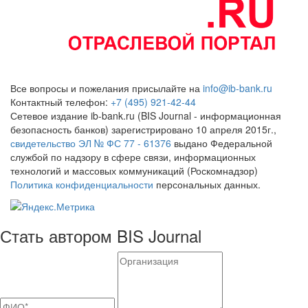
Все вопросы и пожелания присылайте на
info@ib-bank.ru
Контактный телефон:
+7 (495) 921-42-44
Сетевое издание ib-bank.ru (BIS Journal - информационная
безопасность банков) зарегистрировано 10 апреля 2015г.,
свидетельство ЭЛ № ФС 77 - 61376
выдано Федеральной
службой по надзору в сфере связи, информационных
технологий и массовых коммуникаций (Роскомнадзор)
Политика конфиденциальности
персональных данных.
Стать автором BIS Journal