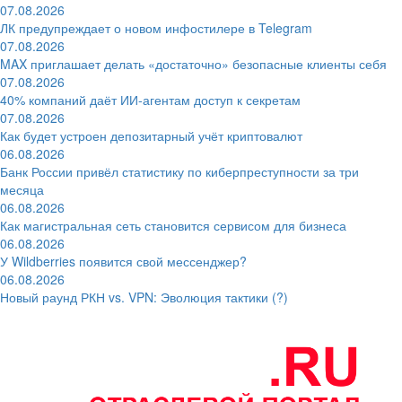
07.08.2026
ЛК предупреждает о новом инфостилере в Telegram
07.08.2026
MAX приглашает делать «достаточно» безопасные клиенты себя
07.08.2026
40% компаний даёт ИИ‑агентам доступ к секретам
07.08.2026
Как будет устроен депозитарный учёт криптовалют
06.08.2026
Банк России привёл статистику по киберпреступности за три
месяца
06.08.2026
Как магистральная сеть становится сервисом для бизнеса
06.08.2026
У Wildberries появится свой мессенджер?
06.08.2026
Новый раунд РКН vs. VPN: Эволюция тактики (?)