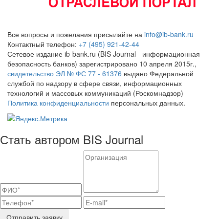
Все вопросы и пожелания присылайте на
info@ib-bank.ru
Контактный телефон:
+7 (495) 921-42-44
Сетевое издание ib-bank.ru (BIS Journal - информационная
безопасность банков) зарегистрировано 10 апреля 2015г.,
свидетельство ЭЛ № ФС 77 - 61376
выдано Федеральной
службой по надзору в сфере связи, информационных
технологий и массовых коммуникаций (Роскомнадзор)
Политика конфиденциальности
персональных данных.
Стать автором BIS Journal
Отправить заявку