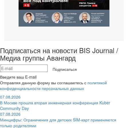
Подписаться на новости BIS Journal /
Медиа группы Авангард
Подписаться
Введите ваш E-mail
Отправляя данную форму вы соглашаетесь с
политикой
конфиденциальности персональных данных
07.08.2026
В Москве прошла вторая инженерная конференция Kuber
Community Day
07.08.2026
Минцифры: Ограничения для детских SIM-карт применяются
только родителями