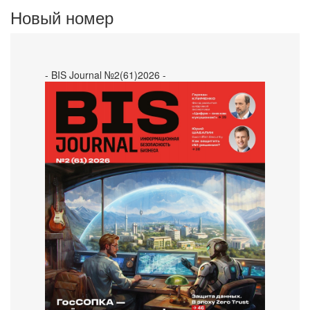
Новый номер
- BIS Journal №2(61)2026 -