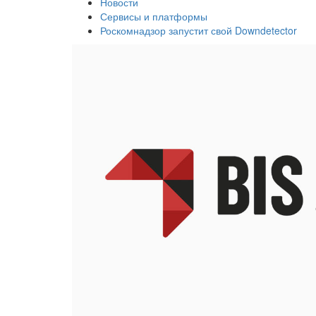
Новости
Сервисы и платформы
Роскомнадзор запустит свой Downdetector