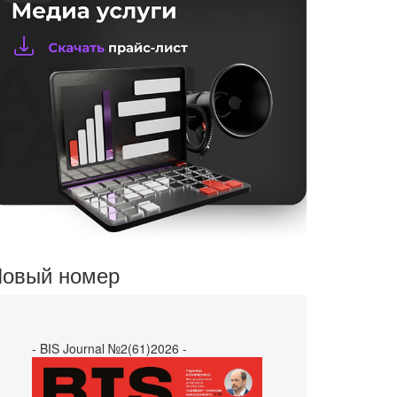
овый номер
- BIS Journal №2(61)2026 -