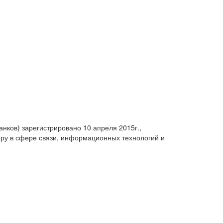
анков) зарегистрировано 10 апреля 2015г.,
ру в сфере связи, информационных технологий и