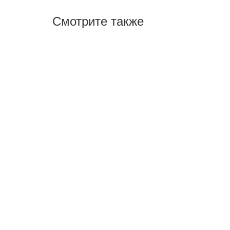
Смотрите также