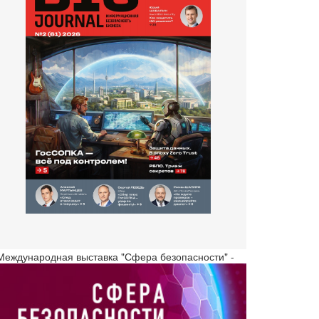
 Международная выставка "Сфера безопасности" -