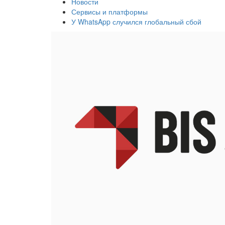
Новости
Сервисы и платформы
У WhatsApp случился глобальный сбой