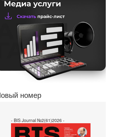
овый номер
- BIS Journal №2(61)2026 -