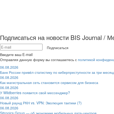
Подписаться на новости BIS Journal / 
Подписаться
Введите ваш E-mail
Отправляя данную форму вы соглашаетесь с
политикой конфиден
06.08.2026
Банк России привёл статистику по киберпреступности за три месяц
06.08.2026
Как магистральная сеть становится сервисом для бизнеса
06.08.2026
У Wildberries появится свой мессенджер?
06.08.2026
Новый раунд РКН vs. VPN: Эволюция тактики (?)
06.08.2026
Sitronics Group — об экономике мобильных дата-центров