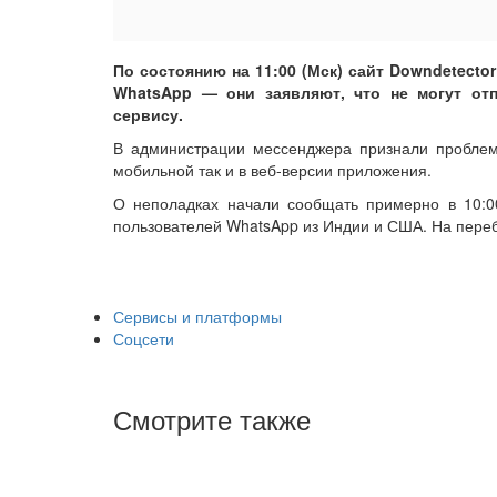
По состоянию на 11:00 (Мск) сайт Downdetect
WhatsApp — они заявляют, что не могут от
сервису.
В администрации мессенджера признали проблем
мобильной так и в веб-версии приложения.
О неполадках начали сообщать примерно в 10:00
пользователей WhatsApp из Индии и США. На переб
Сервисы и платформы
Соцсети
Смотрите также