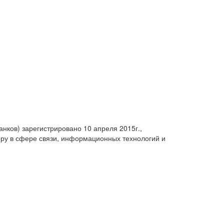
анков) зарегистрировано 10 апреля 2015г.,
ру в сфере связи, информационных технологий и