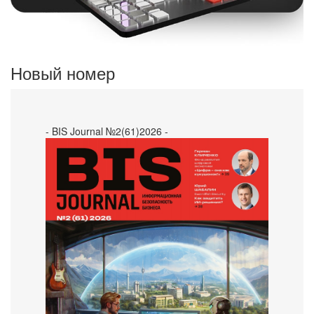
Новый номер
- BIS Journal №2(61)2026 -