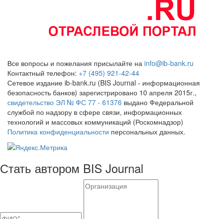
Все вопросы и пожелания присылайте на
info@ib-bank.ru
Контактный телефон:
+7 (495) 921-42-44
Сетевое издание ib-bank.ru (BIS Journal - информационная
безопасность банков) зарегистрировано 10 апреля 2015г.,
свидетельство ЭЛ № ФС 77 - 61376
выдано Федеральной
службой по надзору в сфере связи, информационных
технологий и массовых коммуникаций (Роскомнадзор)
Политика конфиденциальности
персональных данных.
Стать автором BIS Journal