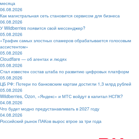
месяца
06.08.2026
Как магистральная сеть становится сервисом для бизнеса
06.08.2026
У Wildberries появится свой мессенджер?
05.08.2026
«Трафик самых злостных спамеров обрабатывается голосовым
ассистентом»
05.08.2026
Cloudflare — об агентах и людях
05.08.2026
Стал известен состав штаба по развитию цифровых платформ
05.08.2026
ЦБ РФ: Потери по банковским картам достигли 1,3 млрд рублей
05.08.2026
Wildberries, Ozon, «Яндекс» и МТС войдут в капитал НСПК?
04.08.2026
Что будет модно предустанавливать в 2027 году
04.08.2026
Российский рынок ПАКов вырос втрое за три года