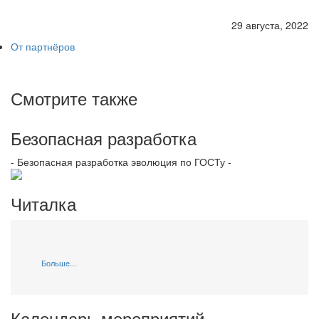
29 августа, 2022
От партнёров
Смотрите также
Безопасная разработка
- Безопасная разработка эволюция по ГОСТу -
Читалка
Больше...
Календарь мероприятий