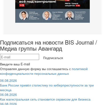
Подписаться на новости BIS Journal /
Медиа группы Авангард
Подписаться
Введите ваш E-mail
Отправляя данную форму вы соглашаетесь с
политикой
конфиденциальности персональных данных
06.08.2026
Банк России привёл статистику по киберпреступности за три
месяца
06.08.2026
Как магистральная сеть становится сервисом для бизнеса
06.08.2026