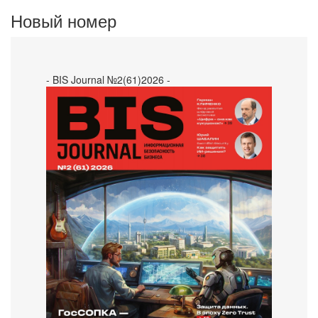
Новый номер
- BIS Journal №2(61)2026 -