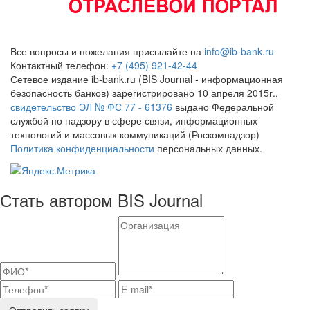
Все вопросы и пожелания присылайте на
info@ib-bank.ru
Контактный телефон:
+7 (495) 921-42-44
Сетевое издание ib-bank.ru (BIS Journal - информационная
безопасность банков) зарегистрировано 10 апреля 2015г.,
свидетельство ЭЛ № ФС 77 - 61376
выдано Федеральной
службой по надзору в сфере связи, информационных
технологий и массовых коммуникаций (Роскомнадзор)
Политика конфиденциальности
персональных данных.
Стать автором BIS Journal