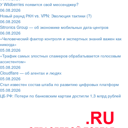
У Wildberries появится свой мессенджер?
06.08.2026
Новый раунд РКН vs. VPN: Эволюция тактики (?)
06.08.2026
Sitronics Group — об экономике мобильных дата-центров
06.08.2026
«Человеческий фактор контроля и экспертных знаний важен как
никогда»
05.08.2026
«Трафик самых злостных спамеров обрабатывается голосовым
ассистентом»
05.08.2026
Cloudflare — об агентах и людях
05.08.2026
Стал известен состав штаба по развитию цифровых платформ
05.08.2026
ЦБ РФ: Потери по банковским картам достигли 1,3 млрд рублей