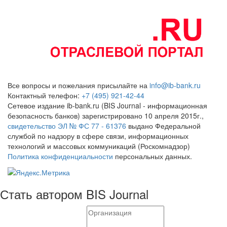
Все вопросы и пожелания присылайте на
info@ib-bank.ru
Контактный телефон:
+7 (495) 921-42-44
Сетевое издание ib-bank.ru (BIS Journal - информационная
безопасность банков) зарегистрировано 10 апреля 2015г.,
свидетельство ЭЛ № ФС 77 - 61376
выдано Федеральной
службой по надзору в сфере связи, информационных
технологий и массовых коммуникаций (Роскомнадзор)
Политика конфиденциальности
персональных данных.
Стать автором BIS Journal