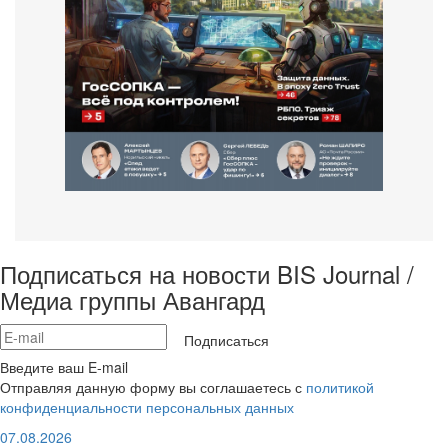
Подписаться на новости BIS Journal /
Медиа группы Авангард
Подписаться
Введите ваш E-mail
Отправляя данную форму вы соглашаетесь с
политикой
конфиденциальности персональных данных
07.08.2026