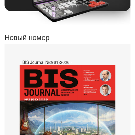
Новый номер
- BIS Journal №2(61)2026 -