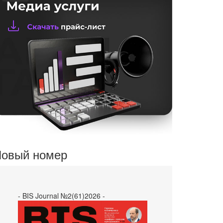
овый номер
- BIS Journal №2(61)2026 -