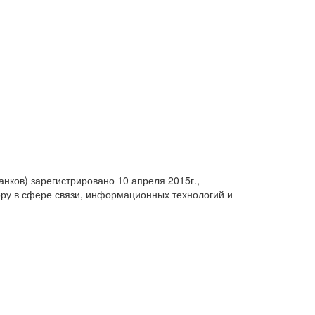
анков) зарегистрировано 10 апреля 2015г.,
ру в сфере связи, информационных технологий и