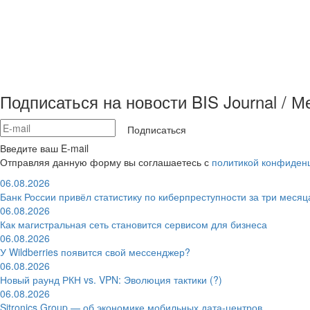
Подписаться на новости BIS Journal / 
Подписаться
Введите ваш E-mail
Отправляя данную форму вы соглашаетесь с
политикой конфиден
06.08.2026
Банк России привёл статистику по киберпреступности за три месяц
06.08.2026
Как магистральная сеть становится сервисом для бизнеса
06.08.2026
У Wildberries появится свой мессенджер?
06.08.2026
Новый раунд РКН vs. VPN: Эволюция тактики (?)
06.08.2026
Sitronics Group — об экономике мобильных дата-центров