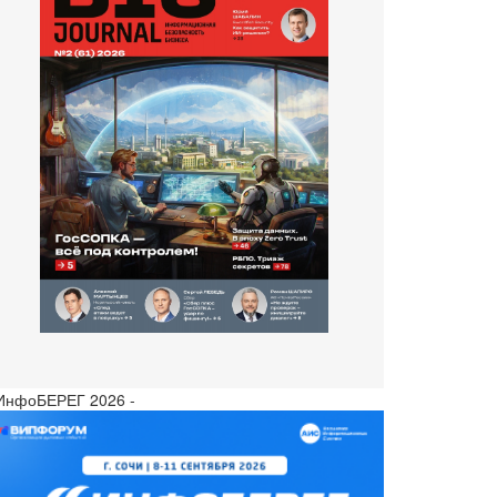
 ИнфоБЕРЕГ 2026 -