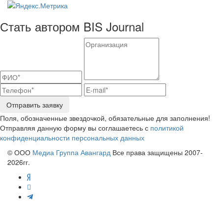
Стать автором BIS Journal
Отправить заявку
Поля, обозначенные звездочкой, обязательные для заполнения!
Отправляя данную форму вы соглашаетесь с
политикой
конфиденциальности персональных данных
© ООО
Медиа Группа Авангард
Все права защищены 2007-
2026гг.