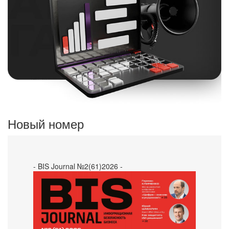
Новый номер
- BIS Journal №2(61)2026 -