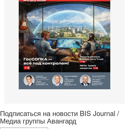
Подписаться на новости BIS Journal /
Медиа группы Авангард