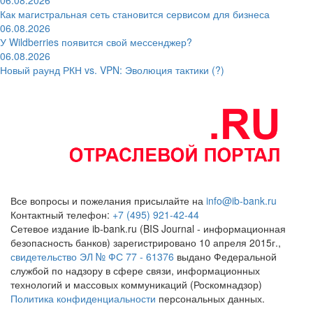
Как магистральная сеть становится сервисом для бизнеса
06.08.2026
У Wildberries появится свой мессенджер?
06.08.2026
Новый раунд РКН vs. VPN: Эволюция тактики (?)
Все вопросы и пожелания присылайте на
info@ib-bank.ru
Контактный телефон:
+7 (495) 921-42-44
Сетевое издание ib-bank.ru (BIS Journal - информационная
безопасность банков) зарегистрировано 10 апреля 2015г.,
свидетельство ЭЛ № ФС 77 - 61376
выдано Федеральной
службой по надзору в сфере связи, информационных
технологий и массовых коммуникаций (Роскомнадзор)
Политика конфиденциальности
персональных данных.