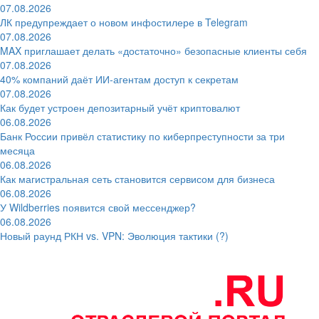
07.08.2026
ЛК предупреждает о новом инфостилере в Telegram
07.08.2026
MAX приглашает делать «достаточно» безопасные клиенты себя
07.08.2026
40% компаний даёт ИИ‑агентам доступ к секретам
07.08.2026
Как будет устроен депозитарный учёт криптовалют
06.08.2026
Банк России привёл статистику по киберпреступности за три
месяца
06.08.2026
Как магистральная сеть становится сервисом для бизнеса
06.08.2026
У Wildberries появится свой мессенджер?
06.08.2026
Новый раунд РКН vs. VPN: Эволюция тактики (?)