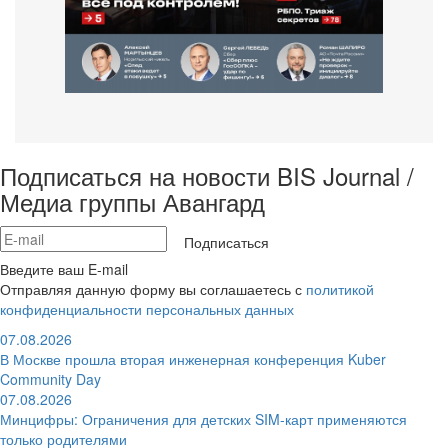
Подписаться на новости BIS Journal /
Медиа группы Авангард
Подписаться
Введите ваш E-mail
Отправляя данную форму вы соглашаетесь с
политикой
конфиденциальности персональных данных
07.08.2026
В Москве прошла вторая инженерная конференция Kuber
Community Day
07.08.2026
Минцифры: Ограничения для детских SIM-карт применяются
только родителями