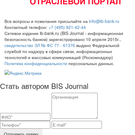
Все вопросы и пожелания присылайте на
info@ib-bank.ru
Контактный телефон:
+7 (495) 921-42-44
Сетевое издание ib-bank.ru (BIS Journal - информационная
безопасность банков) зарегистрировано 10 апреля 2015г.,
свидетельство ЭЛ № ФС 77 - 61376
выдано Федеральной
службой по надзору в сфере связи, информационных
технологий и массовых коммуникаций (Роскомнадзор)
Политика конфиденциальности
персональных данных.
Стать автором BIS Journal
Отправить заявку