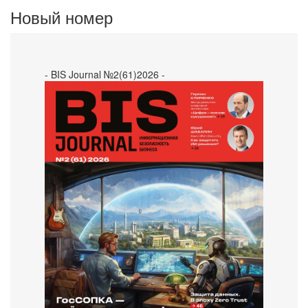
Новый номер
- BIS Journal №2(61)2026 -