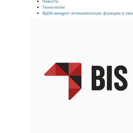
Новости
Технологии
Apple внедрит антишпионскую функцию в сво