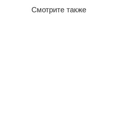
Смотрите также