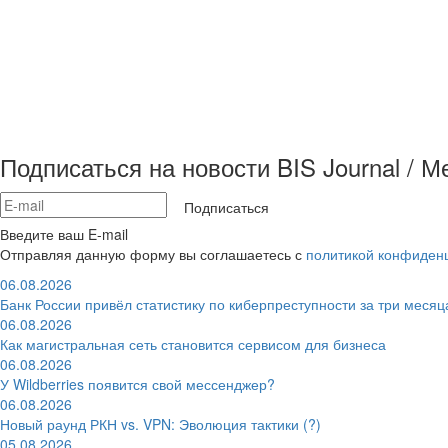
Подписаться на новости BIS Journal / 
Подписаться
Введите ваш E-mail
Отправляя данную форму вы соглашаетесь с
политикой конфиден
06.08.2026
Банк России привёл статистику по киберпреступности за три месяц
06.08.2026
Как магистральная сеть становится сервисом для бизнеса
06.08.2026
У Wildberries появится свой мессенджер?
06.08.2026
Новый раунд РКН vs. VPN: Эволюция тактики (?)
05.08.2026