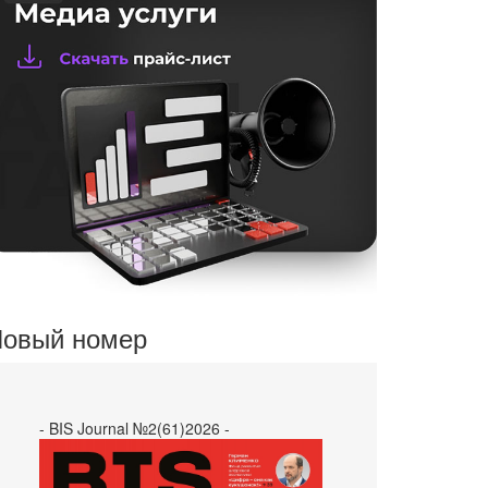
овый номер
- BIS Journal №2(61)2026 -