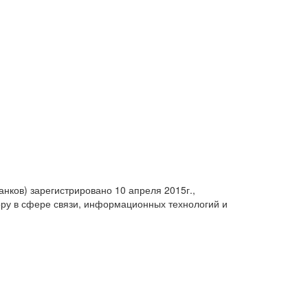
анков) зарегистрировано 10 апреля 2015г.,
ру в сфере связи, информационных технологий и