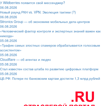
У Wildberries появится свой мессенджер?
06.08.2026
Новый раунд РКН vs. VPN: Эволюция тактики (?)
06.08.2026
Sitronics Group — об экономике мобильных дата-центров
06.08.2026
«Человеческий фактор контроля и экспертных знаний важен как
никогда»
05.08.2026
«Трафик самых злостных спамеров обрабатывается голосовым
ассистентом»
05.08.2026
Cloudflare — об агентах и людях
05.08.2026
Стал известен состав штаба по развитию цифровых платформ
05.08.2026
ЦБ РФ: Потери по банковским картам достигли 1,3 млрд рублей