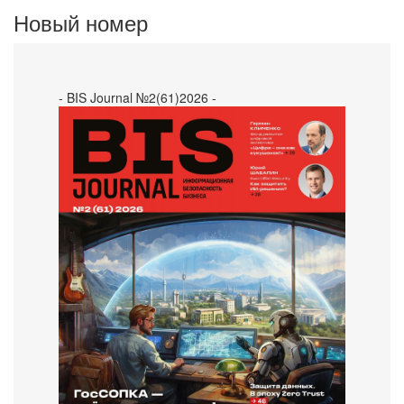
Новый номер
- BIS Journal №2(61)2026 -