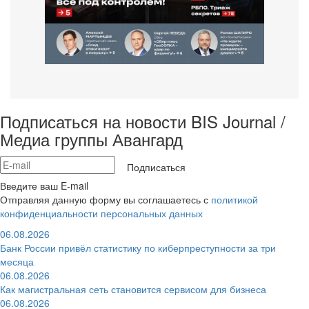
Подписаться на новости BIS Journal /
Медиа группы Авангард
Подписаться
Введите ваш E-mail
Отправляя данную форму вы соглашаетесь с
политикой
конфиденциальности персональных данных
06.08.2026
Банк России привёл статистику по киберпреступности за три
месяца
06.08.2026
Как магистральная сеть становится сервисом для бизнеса
06.08.2026