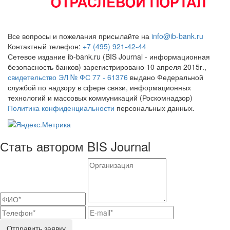
Все вопросы и пожелания присылайте на
info@ib-bank.ru
Контактный телефон:
+7 (495) 921-42-44
Сетевое издание ib-bank.ru (BIS Journal - информационная
безопасность банков) зарегистрировано 10 апреля 2015г.,
свидетельство ЭЛ № ФС 77 - 61376
выдано Федеральной
службой по надзору в сфере связи, информационных
технологий и массовых коммуникаций (Роскомнадзор)
Политика конфиденциальности
персональных данных.
Стать автором BIS Journal
Отправить заявку