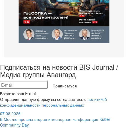
Подписаться на новости BIS Journal /
Медиа группы Авангард
Подписаться
Введите ваш E-mail
Отправляя данную форму вы соглашаетесь с
политикой
конфиденциальности персональных данных
07.08.2026
В Москве прошла вторая инженерная конференция Kuber
Community Day