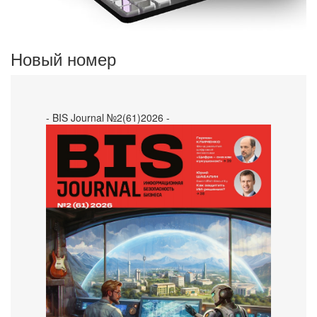
Новый номер
- BIS Journal №2(61)2026 -