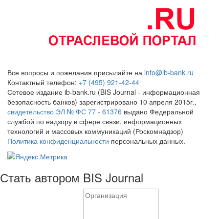
Все вопросы и пожелания присылайте на
info@ib-bank.ru
Контактный телефон:
+7 (495) 921-42-44
Сетевое издание ib-bank.ru (BIS Journal - информационная
безопасность банков) зарегистрировано 10 апреля 2015г.,
свидетельство ЭЛ № ФС 77 - 61376
выдано Федеральной
службой по надзору в сфере связи, информационных
технологий и массовых коммуникаций (Роскомнадзор)
Политика конфиденциальности
персональных данных.
Стать автором BIS Journal