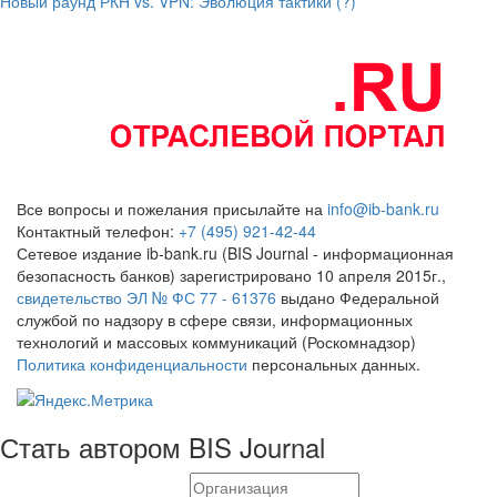
Новый раунд РКН vs. VPN: Эволюция тактики (?)
Все вопросы и пожелания присылайте на
info@ib-bank.ru
Контактный телефон:
+7 (495) 921-42-44
Сетевое издание ib-bank.ru (BIS Journal - информационная
безопасность банков) зарегистрировано 10 апреля 2015г.,
свидетельство ЭЛ № ФС 77 - 61376
выдано Федеральной
службой по надзору в сфере связи, информационных
технологий и массовых коммуникаций (Роскомнадзор)
Политика конфиденциальности
персональных данных.
Стать автором BIS Journal