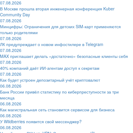
07.08.2026
В Москве прошла вторая инженерная конференция Kuber
Community Day
07.08.2026
Минцифры: Ограничения для детских SIM-карт применяются
только родителями
07.08.2026
ЛК предупреждает о новом инфостилере в Telegram
07.08.2026
MAX приглашает делать «достаточно» безопасные клиенты себя
07.08.2026
40% компаний даёт ИИ‑агентам доступ к секретам
07.08.2026
Как будет устроен депозитарный учёт криптовалют
06.08.2026
Банк России привёл статистику по киберпреступности за три
месяца
06.08.2026
Как магистральная сеть становится сервисом для бизнеса
06.08.2026
У Wildberries появится свой мессенджер?
06.08.2026