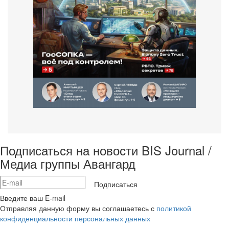
Подписаться на новости BIS Journal /
Медиа группы Авангард
Подписаться
Введите ваш E-mail
Отправляя данную форму вы соглашаетесь с
политикой
конфиденциальности персональных данных