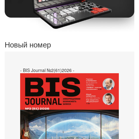
Новый номер
- BIS Journal №2(61)2026 -