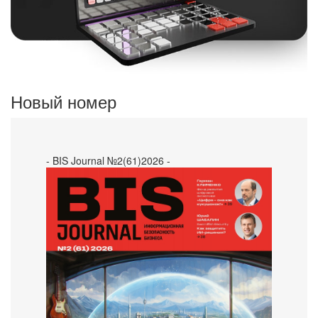
Новый номер
- BIS Journal №2(61)2026 -