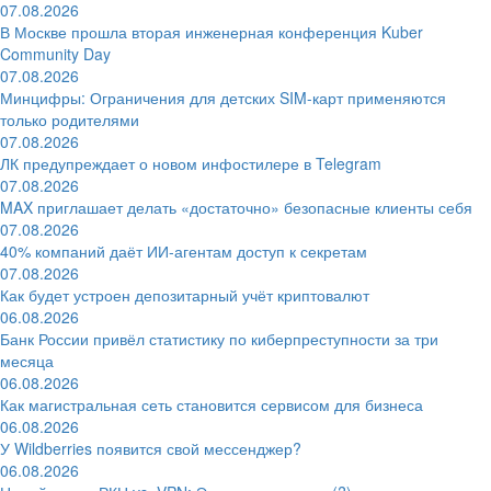
07.08.2026
В Москве прошла вторая инженерная конференция Kuber
Community Day
07.08.2026
Минцифры: Ограничения для детских SIM-карт применяются
только родителями
07.08.2026
ЛК предупреждает о новом инфостилере в Telegram
07.08.2026
MAX приглашает делать «достаточно» безопасные клиенты себя
07.08.2026
40% компаний даёт ИИ‑агентам доступ к секретам
07.08.2026
Как будет устроен депозитарный учёт криптовалют
06.08.2026
Банк России привёл статистику по киберпреступности за три
месяца
06.08.2026
Как магистральная сеть становится сервисом для бизнеса
06.08.2026
У Wildberries появится свой мессенджер?
06.08.2026