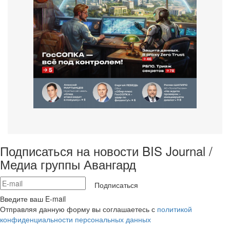
Подписаться на новости BIS Journal /
Медиа группы Авангард
Подписаться
Введите ваш E-mail
Отправляя данную форму вы соглашаетесь с
политикой
конфиденциальности персональных данных