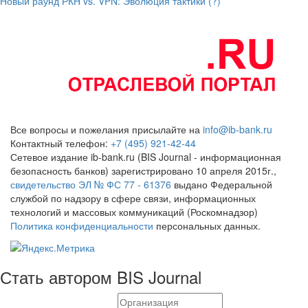
Новый раунд РКН vs. VPN: Эволюция тактики (?)
Все вопросы и пожелания присылайте на
info@ib-bank.ru
Контактный телефон:
+7 (495) 921-42-44
Сетевое издание ib-bank.ru (BIS Journal - информационная
безопасность банков) зарегистрировано 10 апреля 2015г.,
свидетельство ЭЛ № ФС 77 - 61376
выдано Федеральной
службой по надзору в сфере связи, информационных
технологий и массовых коммуникаций (Роскомнадзор)
Политика конфиденциальности
персональных данных.
Стать автором BIS Journal