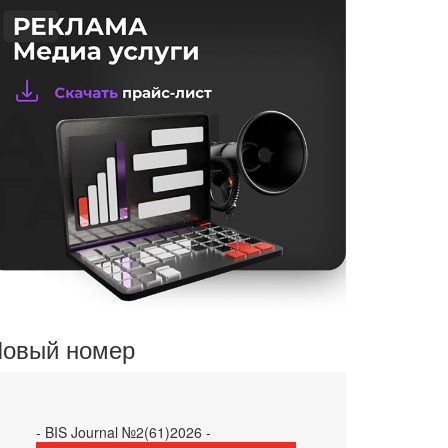
овый номер
- BIS Journal №2(61)2026 -