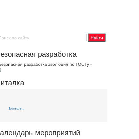
езопасная разработка
 Безопасная разработка эволюция по ГОСТу -
италка
Больше...
алендарь мероприятий