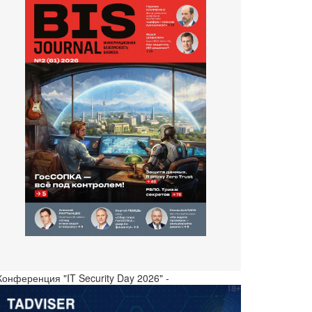
Конференция "IT Security Day 2026" -