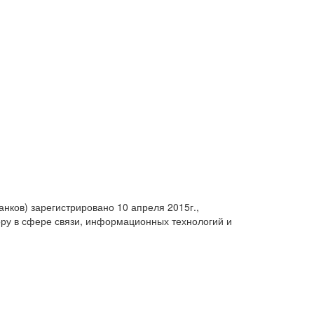
анков) зарегистрировано 10 апреля 2015г.,
ру в сфере связи, информационных технологий и