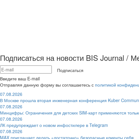
Подписаться на новости BIS Journal / 
Подписаться
Введите ваш E-mail
Отправляя данную форму вы соглашаетесь с
политикой конфиден
07.08.2026
В Москве прошла вторая инженерная конференция Kuber Communi
07.08.2026
Минцифры: Ограничения для детских SIM-карт применяются толь
07.08.2026
ЛК предупреждает о новом инфостилере в Telegram
07.08.2026
MAX приглашает делать «достаточно» безопасные клиенты себя