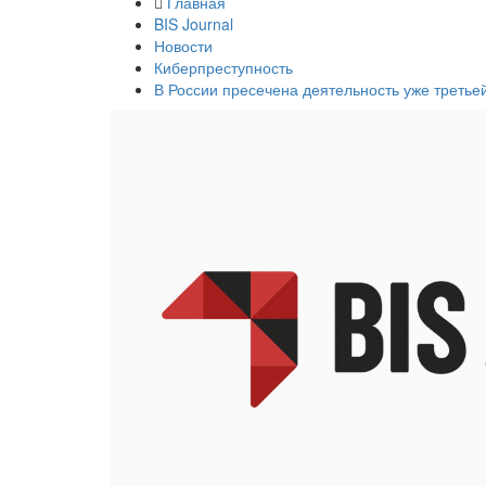
Главная
BIS Journal
Новости
Киберпреступность
В России пресечена деятельность уже третьей