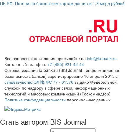
ЦБ РФ: Потери по банковским картам достигли 1,3 млрд рублей
Все вопросы и пожелания присылайте на
info@ib-bank.ru
Контактный телефон:
+7 (495) 921-42-44
Сетевое издание ib-bank.ru (BIS Journal - информационная
безопасность банков) зарегистрировано 10 апреля 2015г.,
свидетельство ЭЛ № ФС 77 - 61376
выдано Федеральной
службой по надзору в сфере связи, информационных
технологий и массовых коммуникаций (Роскомнадзор)
Политика конфиденциальности
персональных данных.
Стать автором BIS Journal