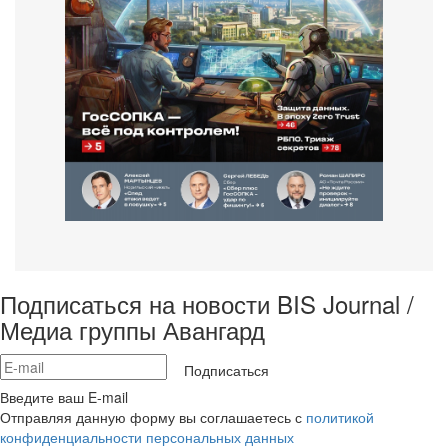
Подписаться на новости BIS Journal /
Медиа группы Авангард
Подписаться
Введите ваш E-mail
Отправляя данную форму вы соглашаетесь с
политикой
конфиденциальности персональных данных