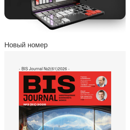
Новый номер
- BIS Journal №2(61)2026 -