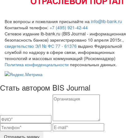
Все вопросы и пожелания присылайте на
info@ib-bank.ru
Контактный телефон:
+7 (495) 921-42-44
Сетевое издание ib-bank.ru (BIS Journal - информационная
безопасность банков) зарегистрировано 10 апреля 2015г.,
свидетельство ЭЛ № ФС 77 - 61376
выдано Федеральной
службой по надзору в сфере связи, информационных
технологий и массовых коммуникаций (Роскомнадзор)
Политика конфиденциальности
персональных данных.
Стать автором BIS Journal
Отправить заявку