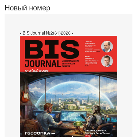
Новый номер
- BIS Journal №2(61)2026 -