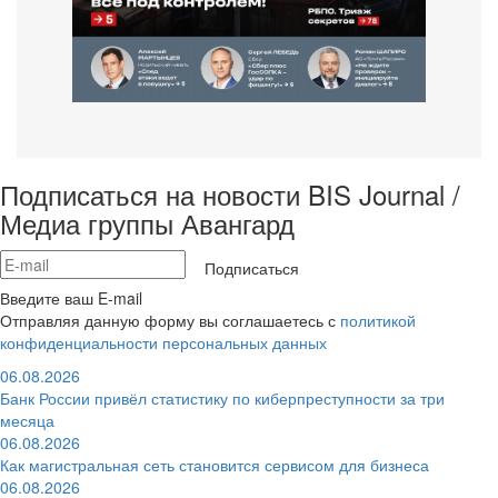
Подписаться на новости BIS Journal /
Медиа группы Авангард
Подписаться
Введите ваш E-mail
Отправляя данную форму вы соглашаетесь с
политикой
конфиденциальности персональных данных
06.08.2026
Банк России привёл статистику по киберпреступности за три
месяца
06.08.2026
Как магистральная сеть становится сервисом для бизнеса
06.08.2026