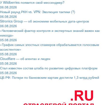
У Wildberries появится свой мессенджер?
06.08.2026
Новый раунд РКН vs. VPN: Эволюция тактики (?)
06.08.2026
Sitronics Group — об экономике мобильных дата-центров
06.08.2026
«Человеческий фактор контроля и экспертных знаний важен как
никогда»
05.08.2026
«Трафик самых злостных спамеров обрабатывается голосовым
ассистентом»
05.08.2026
Cloudflare — об агентах и людях
05.08.2026
Стал известен состав штаба по развитию цифровых платформ
05.08.2026
ЦБ РФ: Потери по банковским картам достигли 1,3 млрд рублей