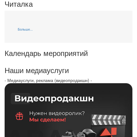
Читалка
Больше...
Календарь мероприятий
Наши медиауслуги
- Медиауслуги, реклама (видеопродакшн) -