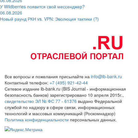
06.08.2026
У Wildberries появится свой мессенджер?
06.08.2026
Новый раунд РКН vs. VPN: Эволюция тактики (?)
Все вопросы и пожелания присылайте на
info@ib-bank.ru
Контактный телефон:
+7 (495) 921-42-44
Сетевое издание ib-bank.ru (BIS Journal - информационная
безопасность банков) зарегистрировано 10 апреля 2015г.,
свидетельство ЭЛ № ФС 77 - 61376
выдано Федеральной
службой по надзору в сфере связи, информационных
технологий и массовых коммуникаций (Роскомнадзор)
Политика конфиденциальности
персональных данных.