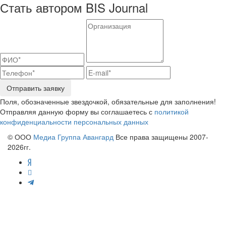
Стать автором BIS Journal
Отправить заявку
Поля, обозначенные звездочкой, обязательные для заполнения!
Отправляя данную форму вы соглашаетесь с
политикой
конфиденциальности персональных данных
© ООО
Медиа Группа Авангард
Все права защищены 2007-
2026гг.