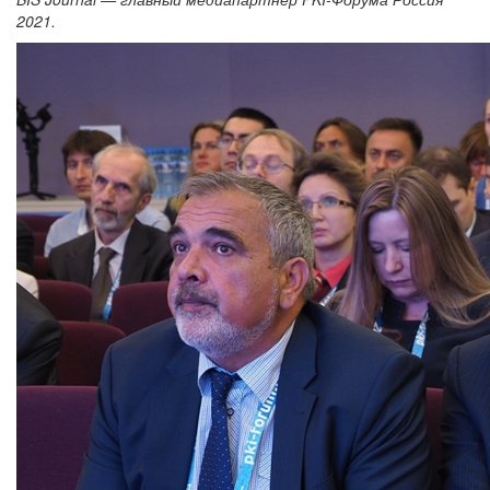
2021.