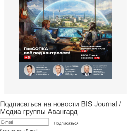
Подписаться на новости BIS Journal /
Медиа группы Авангард
Подписаться
Введите ваш E-mail