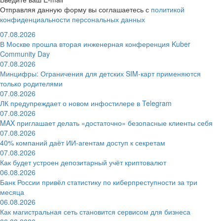
Отправляя данную форму вы соглашаетесь с
политикой
конфиденциальности персональных данных
07.08.2026
В Москве прошла вторая инженерная конференция Kuber
Community Day
07.08.2026
Минцифры: Ограничения для детских SIM-карт применяются
только родителями
07.08.2026
ЛК предупреждает о новом инфостилере в Telegram
07.08.2026
MAX приглашает делать «достаточно» безопасные клиенты себя
07.08.2026
40% компаний даёт ИИ‑агентам доступ к секретам
07.08.2026
Как будет устроен депозитарный учёт криптовалют
06.08.2026
Банк России привёл статистику по киберпреступности за три
месяца
06.08.2026
Как магистральная сеть становится сервисом для бизнеса