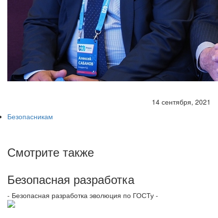
14 сентября, 2021
Безопасникам
Смотрите также
Безопасная разработка
- Безопасная разработка эволюция по ГОСТу -