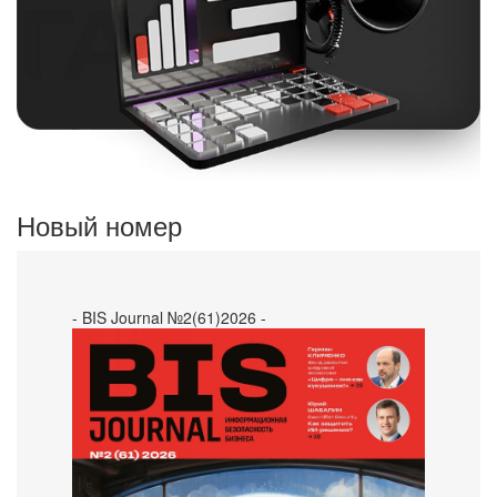
Новый номер
- BIS Journal №2(61)2026 -