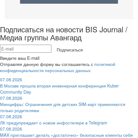
Подписаться на новости BIS Journal /
Медиа группы Авангард
Подписаться
Введите ваш E-mail
Отправляя данную форму вы соглашаетесь с
политикой
конфиденциальности персональных данных
07.08.2026
В Москве прошла вторая инженерная конференция Kuber
Community Day
07.08.2026
Минцифры: Ограничения для детских SIM-карт применяются
только родителями
07.08.2026
ЛК предупреждает о новом инфостилере в Telegram
07.08.2026
MAX приглашает делать «достаточно» безопасные клиенты себя