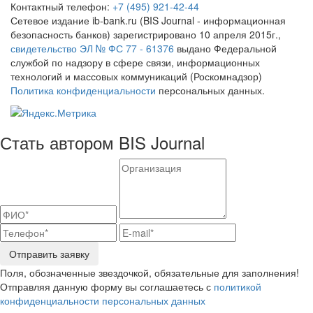
Контактный телефон:
+7 (495) 921-42-44
Сетевое издание ib-bank.ru (BIS Journal - информационная
безопасность банков) зарегистрировано 10 апреля 2015г.,
свидетельство ЭЛ № ФС 77 - 61376
выдано Федеральной
службой по надзору в сфере связи, информационных
технологий и массовых коммуникаций (Роскомнадзор)
Политика конфиденциальности
персональных данных.
Стать автором BIS Journal
Отправить заявку
Поля, обозначенные звездочкой, обязательные для заполнения!
Отправляя данную форму вы соглашаетесь с
политикой
конфиденциальности персональных данных