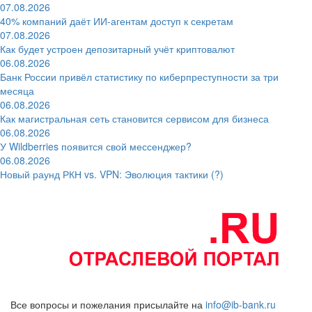
07.08.2026
40% компаний даёт ИИ‑агентам доступ к секретам
07.08.2026
Как будет устроен депозитарный учёт криптовалют
06.08.2026
Банк России привёл статистику по киберпреступности за три
месяца
06.08.2026
Как магистральная сеть становится сервисом для бизнеса
06.08.2026
У Wildberries появится свой мессенджер?
06.08.2026
Новый раунд РКН vs. VPN: Эволюция тактики (?)
Все вопросы и пожелания присылайте на
info@ib-bank.ru