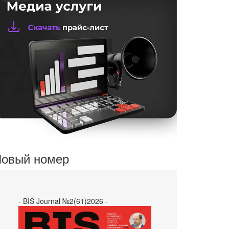
овый номер
- BIS Journal №2(61)2026 -