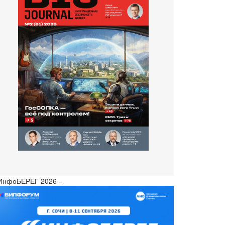
 ИнфоБЕРЕГ 2026 -