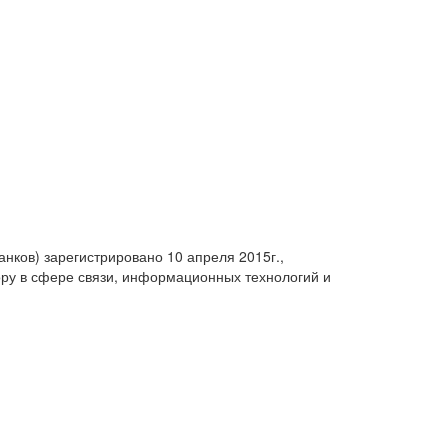
анков) зарегистрировано 10 апреля 2015г.,
ру в сфере связи, информационных технологий и