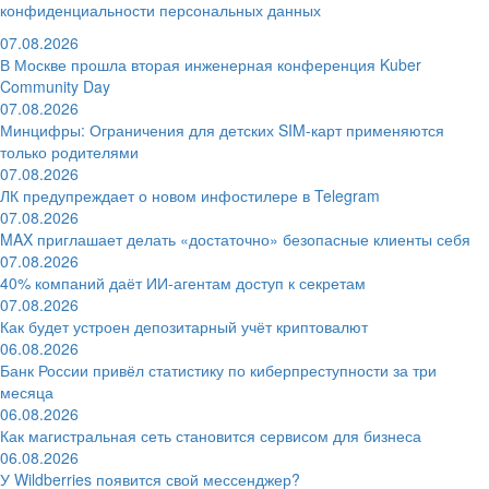
конфиденциальности персональных данных
07.08.2026
В Москве прошла вторая инженерная конференция Kuber
Community Day
07.08.2026
Минцифры: Ограничения для детских SIM-карт применяются
только родителями
07.08.2026
ЛК предупреждает о новом инфостилере в Telegram
07.08.2026
MAX приглашает делать «достаточно» безопасные клиенты себя
07.08.2026
40% компаний даёт ИИ‑агентам доступ к секретам
07.08.2026
Как будет устроен депозитарный учёт криптовалют
06.08.2026
Банк России привёл статистику по киберпреступности за три
месяца
06.08.2026
Как магистральная сеть становится сервисом для бизнеса
06.08.2026
У Wildberries появится свой мессенджер?