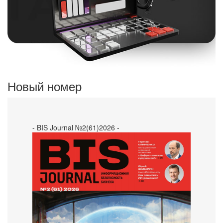
Новый номер
- BIS Journal №2(61)2026 -