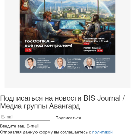
Подписаться на новости BIS Journal /
Медиа группы Авангард
Подписаться
Введите ваш E-mail
Отправляя данную форму вы соглашаетесь с
политикой