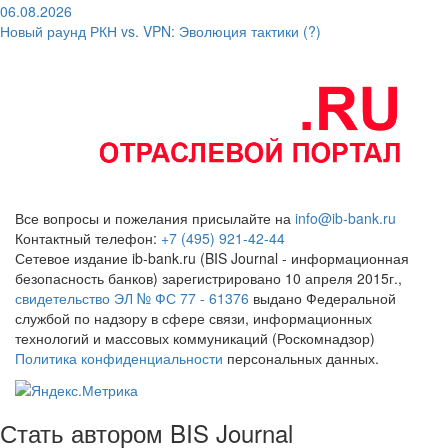
06.08.2026
Новый раунд РКН vs. VPN: Эволюция тактики (?)
Все вопросы и пожелания присылайте на
info@ib-bank.ru
Контактный телефон:
+7 (495) 921-42-44
Сетевое издание ib-bank.ru (BIS Journal - информационная
безопасность банков) зарегистрировано 10 апреля 2015г.,
свидетельство ЭЛ № ФС 77 - 61376
выдано Федеральной
службой по надзору в сфере связи, информационных
технологий и массовых коммуникаций (Роскомнадзор)
Политика конфиденциальности
персональных данных.
Стать автором BIS Journal