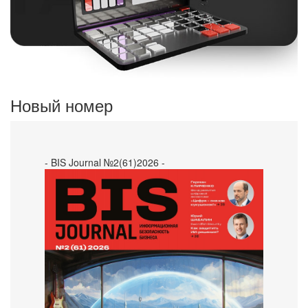
Новый номер
- BIS Journal №2(61)2026 -