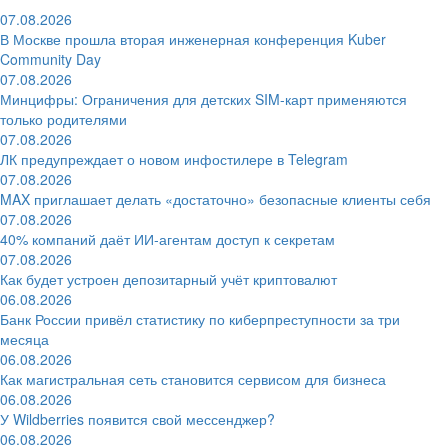
07.08.2026
В Москве прошла вторая инженерная конференция Kuber
Community Day
07.08.2026
Минцифры: Ограничения для детских SIM-карт применяются
только родителями
07.08.2026
ЛК предупреждает о новом инфостилере в Telegram
07.08.2026
MAX приглашает делать «достаточно» безопасные клиенты себя
07.08.2026
40% компаний даёт ИИ‑агентам доступ к секретам
07.08.2026
Как будет устроен депозитарный учёт криптовалют
06.08.2026
Банк России привёл статистику по киберпреступности за три
месяца
06.08.2026
Как магистральная сеть становится сервисом для бизнеса
06.08.2026
У Wildberries появится свой мессенджер?
06.08.2026