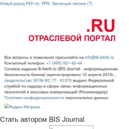
Новый раунд РКН vs. VPN: Эволюция тактики (?)
Все вопросы и пожелания присылайте на
info@ib-bank.ru
Контактный телефон:
+7 (495) 921-42-44
Сетевое издание ib-bank.ru (BIS Journal - информационная
безопасность банков) зарегистрировано 10 апреля 2015г.,
свидетельство ЭЛ № ФС 77 - 61376
выдано Федеральной
службой по надзору в сфере связи, информационных
технологий и массовых коммуникаций (Роскомнадзор)
Политика конфиденциальности
персональных данных.
Стать автором BIS Journal