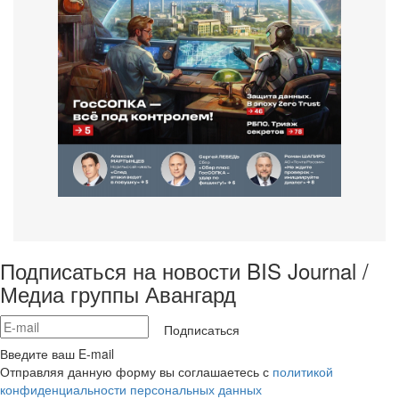
Подписаться на новости BIS Journal /
Медиа группы Авангард
Подписаться
Введите ваш E-mail
Отправляя данную форму вы соглашаетесь с
политикой
конфиденциальности персональных данных