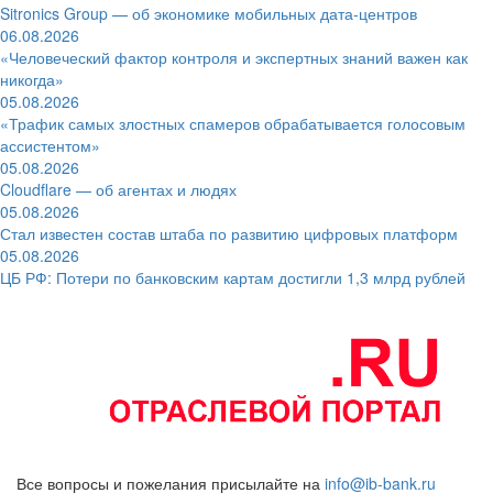
Sitronics Group — об экономике мобильных дата-центров
06.08.2026
«Человеческий фактор контроля и экспертных знаний важен как
никогда»
05.08.2026
«Трафик самых злостных спамеров обрабатывается голосовым
ассистентом»
05.08.2026
Cloudflare — об агентах и людях
05.08.2026
Стал известен состав штаба по развитию цифровых платформ
05.08.2026
ЦБ РФ: Потери по банковским картам достигли 1,3 млрд рублей
Все вопросы и пожелания присылайте на
info@ib-bank.ru