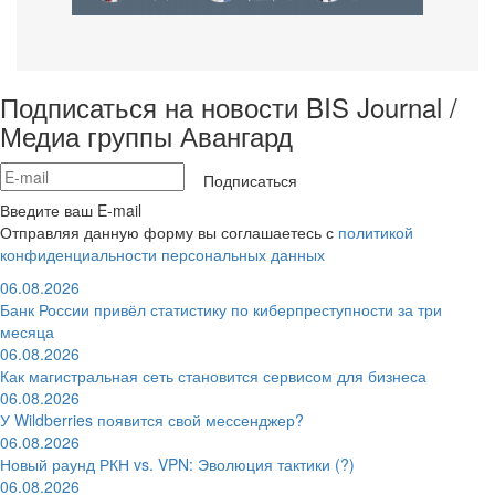
Подписаться на новости BIS Journal /
Медиа группы Авангард
Подписаться
Введите ваш E-mail
Отправляя данную форму вы соглашаетесь с
политикой
конфиденциальности персональных данных
06.08.2026
Банк России привёл статистику по киберпреступности за три
месяца
06.08.2026
Как магистральная сеть становится сервисом для бизнеса
06.08.2026
У Wildberries появится свой мессенджер?
06.08.2026
Новый раунд РКН vs. VPN: Эволюция тактики (?)
06.08.2026