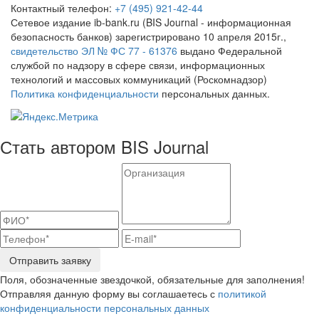
Контактный телефон:
+7 (495) 921-42-44
Сетевое издание ib-bank.ru (BIS Journal - информационная
безопасность банков) зарегистрировано 10 апреля 2015г.,
свидетельство ЭЛ № ФС 77 - 61376
выдано Федеральной
службой по надзору в сфере связи, информационных
технологий и массовых коммуникаций (Роскомнадзор)
Политика конфиденциальности
персональных данных.
Стать автором BIS Journal
Отправить заявку
Поля, обозначенные звездочкой, обязательные для заполнения!
Отправляя данную форму вы соглашаетесь с
политикой
конфиденциальности персональных данных