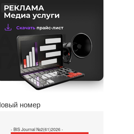
овый номер
- BIS Journal №2(61)2026 -