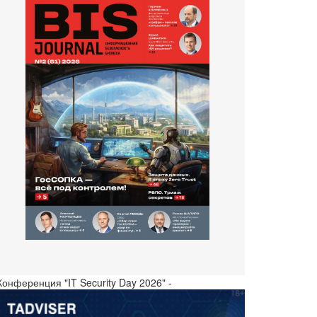
Конференция "IT Security Day 2026" -