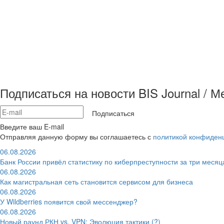
Подписаться на новости BIS Journal / 
Подписаться
Введите ваш E-mail
Отправляя данную форму вы соглашаетесь с
политикой конфиден
06.08.2026
Банк России привёл статистику по киберпреступности за три месяц
06.08.2026
Как магистральная сеть становится сервисом для бизнеса
06.08.2026
У Wildberries появится свой мессенджер?
06.08.2026
Новый раунд РКН vs. VPN: Эволюция тактики (?)