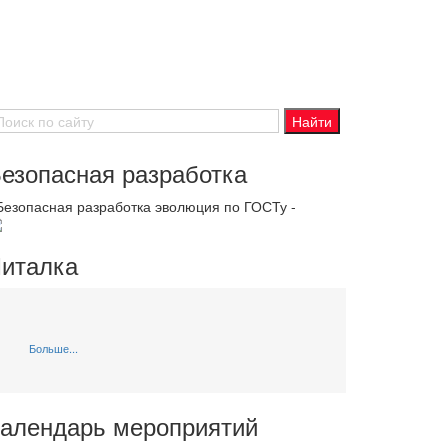
езопасная разработка
 Безопасная разработка эволюция по ГОСТу -
италка
Больше...
алендарь мероприятий