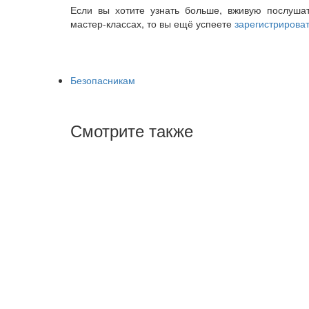
Если вы хотите узнать больше, вживую послушат
мастер-классах, то вы ещё успеете
зарегистрирова
Безопасникам
Смотрите также