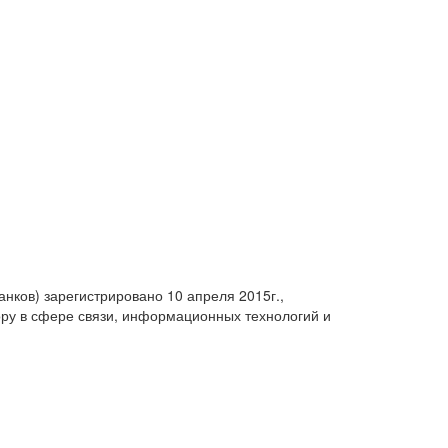
анков) зарегистрировано 10 апреля 2015г.,
ру в сфере связи, информационных технологий и