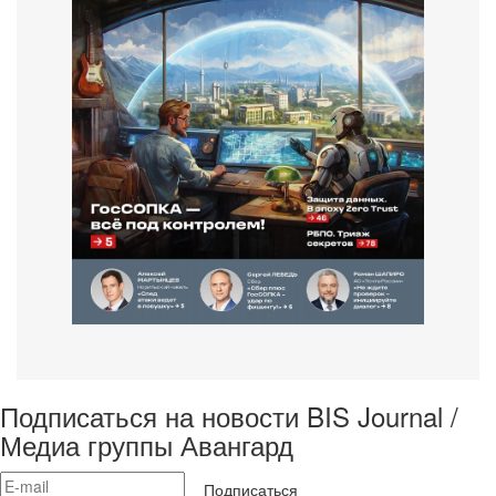
Подписаться на новости BIS Journal /
Медиа группы Авангард
Подписаться