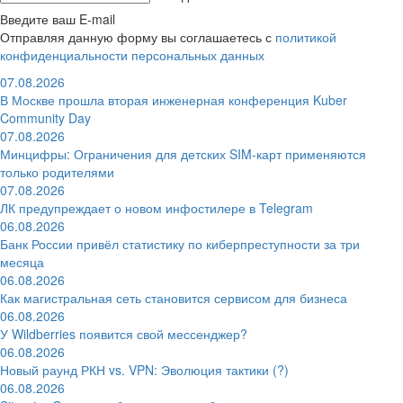
Введите ваш E-mail
Отправляя данную форму вы соглашаетесь с
политикой
конфиденциальности персональных данных
07.08.2026
В Москве прошла вторая инженерная конференция Kuber
Community Day
07.08.2026
Минцифры: Ограничения для детских SIM-карт применяются
только родителями
07.08.2026
ЛК предупреждает о новом инфостилере в Telegram
06.08.2026
Банк России привёл статистику по киберпреступности за три
месяца
06.08.2026
Как магистральная сеть становится сервисом для бизнеса
06.08.2026
У Wildberries появится свой мессенджер?
06.08.2026
Новый раунд РКН vs. VPN: Эволюция тактики (?)
06.08.2026