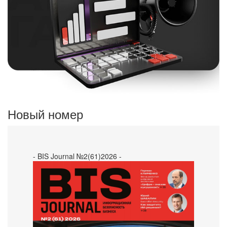
Новый номер
- BIS Journal №2(61)2026 -