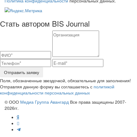
Политика конфиденциальности
персональных данных.
Стать автором BIS Journal
Отправить заявку
Поля, обозначенные звездочкой, обязательные для заполнения!
Отправляя данную форму вы соглашаетесь с
политикой
конфиденциальности персональных данных
© ООО
Медиа Группа Авангард
Все права защищены 2007-
2026гг.