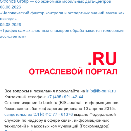
Sitronics Group — об экономике мобильных дата-центров
06.08.2026
«Человеческий фактор контроля и экспертных знаний важен как
никогда»
05.08.2026
«Трафик самых злостных спамеров обрабатывается голосовым
ассистентом»
Все вопросы и пожелания присылайте на
info@ib-bank.ru
Контактный телефон:
+7 (495) 921-42-44
Сетевое издание ib-bank.ru (BIS Journal - информационная
безопасность банков) зарегистрировано 10 апреля 2015г.,
свидетельство ЭЛ № ФС 77 - 61376
выдано Федеральной
службой по надзору в сфере связи, информационных
технологий и массовых коммуникаций (Роскомнадзор)