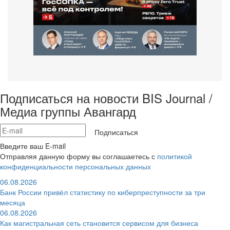
Подписаться на новости BIS Journal /
Медиа группы Авангард
Подписаться
Введите ваш E-mail
Отправляя данную форму вы соглашаетесь с
политикой
конфиденциальности персональных данных
06.08.2026
Банк России привёл статистику по киберпреступности за три
месяца
06.08.2026
Как магистральная сеть становится сервисом для бизнеса