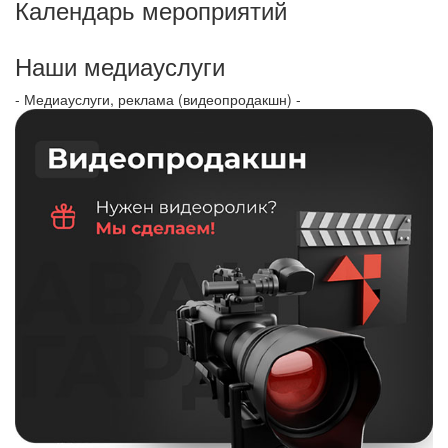
Календарь мероприятий
Наши медиауслуги
- Медиауслуги, реклама (видеопродакшн) -