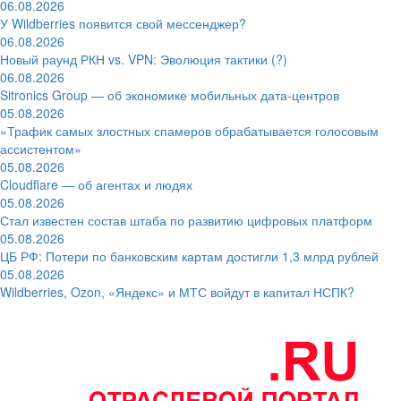
06.08.2026
У Wildberries появится свой мессенджер?
06.08.2026
Новый раунд РКН vs. VPN: Эволюция тактики (?)
06.08.2026
Sitronics Group — об экономике мобильных дата-центров
05.08.2026
«Трафик самых злостных спамеров обрабатывается голосовым
ассистентом»
05.08.2026
Cloudflare — об агентах и людях
05.08.2026
Стал известен состав штаба по развитию цифровых платформ
05.08.2026
ЦБ РФ: Потери по банковским картам достигли 1,3 млрд рублей
05.08.2026
Wildberries, Ozon, «Яндекс» и МТС войдут в капитал НСПК?