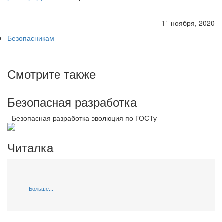
11 ноября, 2020
Безопасникам
Смотрите также
Безопасная разработка
- Безопасная разработка эволюция по ГОСТу -
Читалка
Больше...