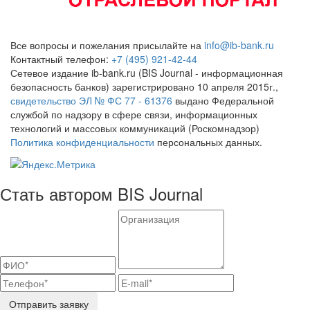
Все вопросы и пожелания присылайте на
info@ib-bank.ru
Контактный телефон:
+7 (495) 921-42-44
Сетевое издание ib-bank.ru (BIS Journal - информационная
безопасность банков) зарегистрировано 10 апреля 2015г.,
свидетельство ЭЛ № ФС 77 - 61376
выдано Федеральной
службой по надзору в сфере связи, информационных
технологий и массовых коммуникаций (Роскомнадзор)
Политика конфиденциальности
персональных данных.
Стать автором BIS Journal
Отправить заявку