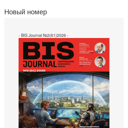
Новый номер
- BIS Journal №2(61)2026 -