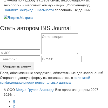
технологий и массовых коммуникаций (Роскомнадзор)
Политика конфиденциальности
персональных данных.
Стать автором BIS Journal
Отправить заявку
Поля, обозначенные звездочкой, обязательные для заполнения!
Отправляя данную форму вы соглашаетесь с
политикой
конфиденциальности персональных данных
© ООО
Медиа Группа Авангард
Все права защищены 2007-
2026гг.