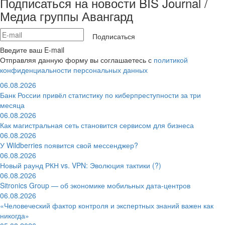
Подписаться на новости BIS Journal /
Медиа группы Авангард
Подписаться
Введите ваш E-mail
Отправляя данную форму вы соглашаетесь с
политикой
конфиденциальности персональных данных
06.08.2026
Банк России привёл статистику по киберпреступности за три
месяца
06.08.2026
Как магистральная сеть становится сервисом для бизнеса
06.08.2026
У Wildberries появится свой мессенджер?
06.08.2026
Новый раунд РКН vs. VPN: Эволюция тактики (?)
06.08.2026
Sitronics Group — об экономике мобильных дата-центров
06.08.2026
«Человеческий фактор контроля и экспертных знаний важен как
никогда»