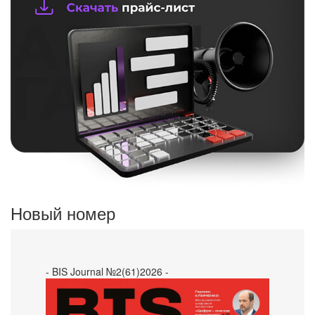
Новый номер
- BIS Journal №2(61)2026 -