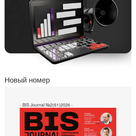
Новый номер
- BIS Journal №2(61)2026 -