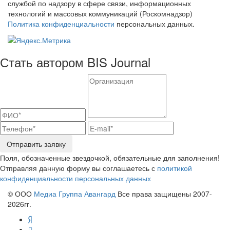
службой по надзору в сфере связи, информационных
технологий и массовых коммуникаций (Роскомнадзор)
Политика конфиденциальности
персональных данных.
Стать автором BIS Journal
Отправить заявку
Поля, обозначенные звездочкой, обязательные для заполнения!
Отправляя данную форму вы соглашаетесь с
политикой
конфиденциальности персональных данных
© ООО
Медиа Группа Авангард
Все права защищены 2007-
2026гг.