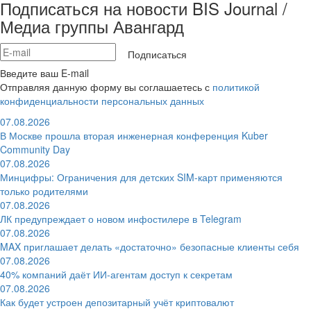
Подписаться на новости BIS Journal /
Медиа группы Авангард
Подписаться
Введите ваш E-mail
Отправляя данную форму вы соглашаетесь с
политикой
конфиденциальности персональных данных
07.08.2026
В Москве прошла вторая инженерная конференция Kuber
Community Day
07.08.2026
Минцифры: Ограничения для детских SIM-карт применяются
только родителями
07.08.2026
ЛК предупреждает о новом инфостилере в Telegram
07.08.2026
MAX приглашает делать «достаточно» безопасные клиенты себя
07.08.2026
40% компаний даёт ИИ‑агентам доступ к секретам
07.08.2026
Как будет устроен депозитарный учёт криптовалют