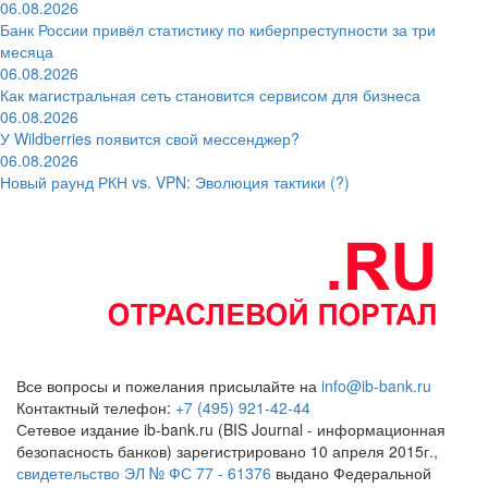
06.08.2026
Банк России привёл статистику по киберпреступности за три
месяца
06.08.2026
Как магистральная сеть становится сервисом для бизнеса
06.08.2026
У Wildberries появится свой мессенджер?
06.08.2026
Новый раунд РКН vs. VPN: Эволюция тактики (?)
Все вопросы и пожелания присылайте на
info@ib-bank.ru
Контактный телефон:
+7 (495) 921-42-44
Сетевое издание ib-bank.ru (BIS Journal - информационная
безопасность банков) зарегистрировано 10 апреля 2015г.,
свидетельство ЭЛ № ФС 77 - 61376
выдано Федеральной