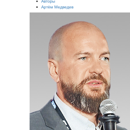
Авторы
Артём Медведев