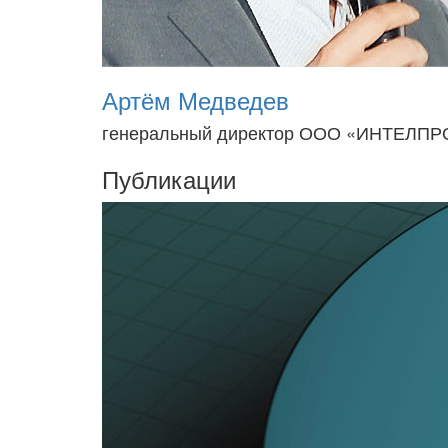
Артём Медведев
генеральный директор ООО «ИНТЕЛПР
Публикации