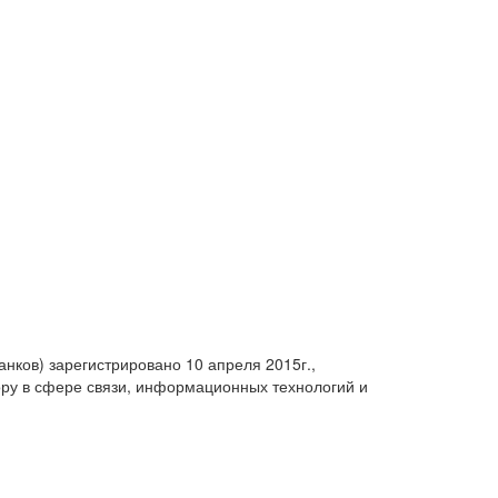
анков) зарегистрировано 10 апреля 2015г.,
ру в сфере связи, информационных технологий и