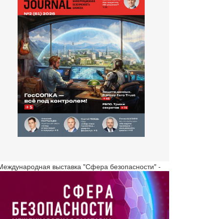
 Международная выставка "Сфера безопасности" -