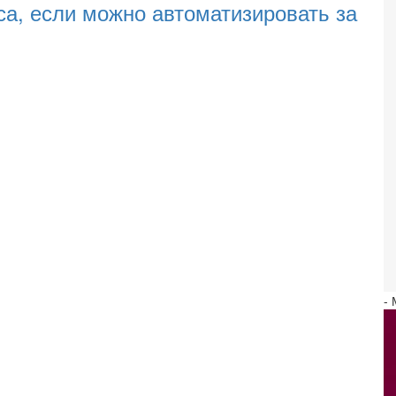
са, если можно автоматизировать за
-