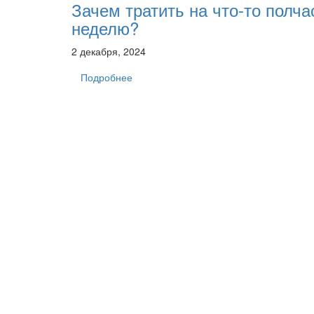
Зачем тратить на что-то полча
неделю?
2 декабря, 2024
Подробнее