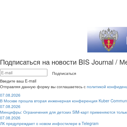
Подписаться на новости BIS Journal / 
Подписаться
Введите ваш E-mail
Отправляя данную форму вы соглашаетесь с
политикой конфиден
07.08.2026
В Москве прошла вторая инженерная конференция Kuber Communi
07.08.2026
Минцифры: Ограничения для детских SIM-карт применяются толь
07.08.2026
ЛК предупреждает о новом инфостилере в Telegram