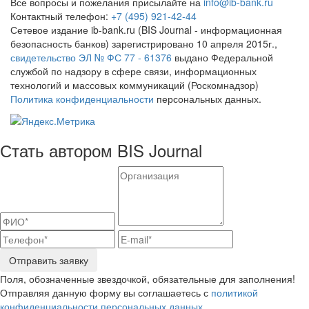
Все вопросы и пожелания присылайте на
info@ib-bank.ru
Контактный телефон:
+7 (495) 921-42-44
Сетевое издание ib-bank.ru (BIS Journal - информационная
безопасность банков) зарегистрировано 10 апреля 2015г.,
свидетельство ЭЛ № ФС 77 - 61376
выдано Федеральной
службой по надзору в сфере связи, информационных
технологий и массовых коммуникаций (Роскомнадзор)
Политика конфиденциальности
персональных данных.
Стать автором BIS Journal
Отправить заявку
Поля, обозначенные звездочкой, обязательные для заполнения!
Отправляя данную форму вы соглашаетесь с
политикой
конфиденциальности персональных данных