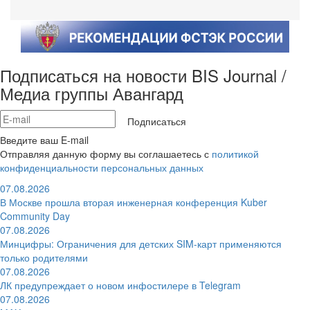
Подписаться на новости BIS Journal /
Медиа группы Авангард
Подписаться
Введите ваш E-mail
Отправляя данную форму вы соглашаетесь с
политикой
конфиденциальности персональных данных
07.08.2026
В Москве прошла вторая инженерная конференция Kuber
Community Day
07.08.2026
Минцифры: Ограничения для детских SIM-карт применяются
только родителями
07.08.2026
ЛК предупреждает о новом инфостилере в Telegram
07.08.2026