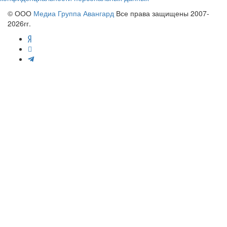
© ООО
Медиа Группа Авангард
Все права защищены 2007-
2026гг.