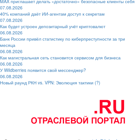
MAX приглашает делать «достаточно» безопасные клиенты себя
07.08.2026
40% компаний даёт ИИ‑агентам доступ к секретам
07.08.2026
Как будет устроен депозитарный учёт криптовалют
06.08.2026
Банк России привёл статистику по киберпреступности за три
месяца
06.08.2026
Как магистральная сеть становится сервисом для бизнеса
06.08.2026
У Wildberries появится свой мессенджер?
06.08.2026
Новый раунд РКН vs. VPN: Эволюция тактики (?)