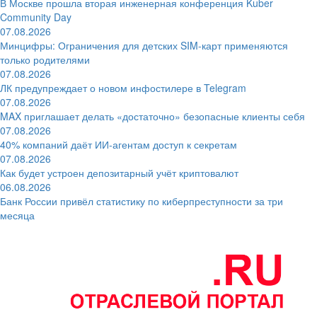
В Москве прошла вторая инженерная конференция Kuber
Community Day
07.08.2026
Минцифры: Ограничения для детских SIM-карт применяются
только родителями
07.08.2026
ЛК предупреждает о новом инфостилере в Telegram
07.08.2026
MAX приглашает делать «достаточно» безопасные клиенты себя
07.08.2026
40% компаний даёт ИИ‑агентам доступ к секретам
07.08.2026
Как будет устроен депозитарный учёт криптовалют
06.08.2026
Банк России привёл статистику по киберпреступности за три
месяца