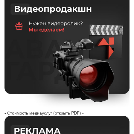
- Стоимость медиауслуг (открыть PDF) -