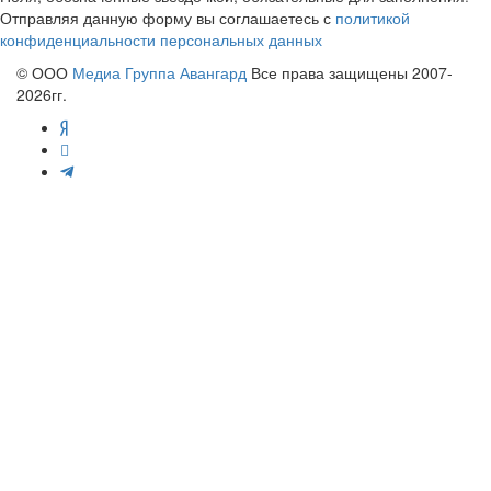
Отправляя данную форму вы соглашаетесь с
политикой
конфиденциальности персональных данных
© ООО
Медиа Группа Авангард
Все права защищены 2007-
2026гг.