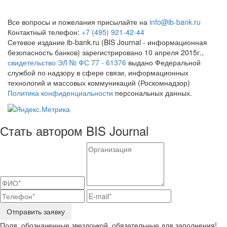
Все вопросы и пожелания присылайте на
info@ib-bank.ru
Контактный телефон:
+7 (495) 921-42-44
Сетевое издание ib-bank.ru (BIS Journal - информационная
безопасность банков) зарегистрировано 10 апреля 2015г.,
свидетельство ЭЛ № ФС 77 - 61376
выдано Федеральной
службой по надзору в сфере связи, информационных
технологий и массовых коммуникаций (Роскомнадзор)
Политика конфиденциальности
персональных данных.
Стать автором BIS Journal
Отправить заявку
Поля, обозначенные звездочкой, обязательные для заполнения!