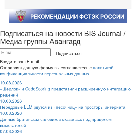
Подписаться на новости BIS Journal /
Медиа группы Авангард
Подписаться
Введите ваш E-mail
Отправляя данную форму вы соглашаетесь с
политикой
конфиденциальности персональных данных
10.08.2026
«Шерлок» и CodeScoring представили расширенную интеграцию
решений
10.08.2026
Передовые LLM рвутся из «песочниц» на просторы интернета
10.08.2026
Данные британских силовиков оказалась под прицелом
вымогателей
07.08.2026