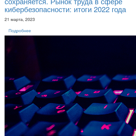
сохраняется. Рынок труда в сфере
кибербезопасности: итоги 2022 года
21 марта, 2023
Подробнее