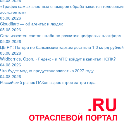
05.08.2026
«Трафик самых злостных спамеров обрабатывается голосовым
ассистентом»
05.08.2026
Cloudflare — об агентах и людях
05.08.2026
Стал известен состав штаба по развитию цифровых платформ
05.08.2026
ЦБ РФ: Потери по банковским картам достигли 1,3 млрд рублей
05.08.2026
Wildberries, Ozon, «Яндекс» и МТС войдут в капитал НСПК?
04.08.2026
Что будет модно предустанавливать в 2027 году
04.08.2026
Российский рынок ПАКов вырос втрое за три года