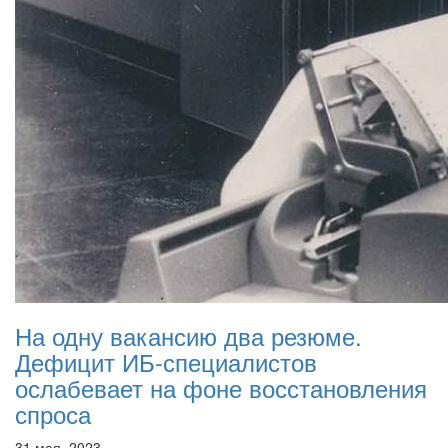
На одну вакансию два резюме.
Дефицит ИБ-специалистов
ослабевает на фоне восстановления
спроса
31 мая, 2023