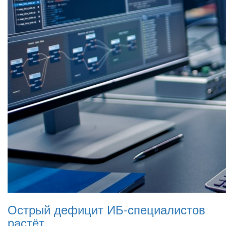
Острый дефицит ИБ-специалистов
растёт