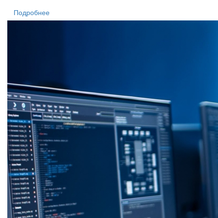
Подробнее