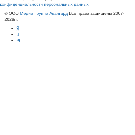
конфиденциальности персональных данных
© ООО
Медиа Группа Авангард
Все права защищены 2007-
2026гг.