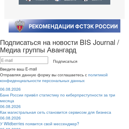
Подписаться на новости BIS Journal /
Медиа группы Авангард
Подписаться
Введите ваш E-mail
Отправляя данную форму вы соглашаетесь с
политикой
конфиденциальности персональных данных
06.08.2026
Банк России привёл статистику по киберпреступности за три
месяца
06.08.2026
Как магистральная сеть становится сервисом для бизнеса
06.08.2026
У Wildberries появится свой мессенджер?