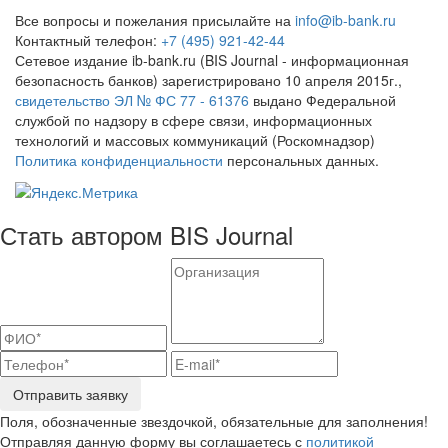
Все вопросы и пожелания присылайте на
info@ib-bank.ru
Контактный телефон:
+7 (495) 921-42-44
Сетевое издание ib-bank.ru (BIS Journal - информационная
безопасность банков) зарегистрировано 10 апреля 2015г.,
свидетельство ЭЛ № ФС 77 - 61376
выдано Федеральной
службой по надзору в сфере связи, информационных
технологий и массовых коммуникаций (Роскомнадзор)
Политика конфиденциальности
персональных данных.
Стать автором BIS Journal
Отправить заявку
Поля, обозначенные звездочкой, обязательные для заполнения!
Отправляя данную форму вы соглашаетесь с
политикой