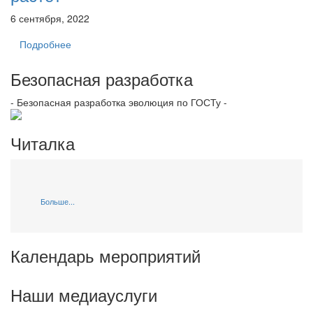
6 сентября, 2022
Подробнее
Безопасная разработка
- Безопасная разработка эволюция по ГОСТу -
Читалка
Больше...
Календарь мероприятий
Наши медиауслуги