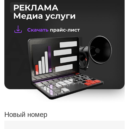
Новый номер