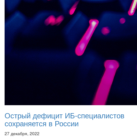
Острый дефицит ИБ-специалистов
сохраняется в России
27 декабря, 2022