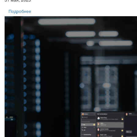
Подробнее