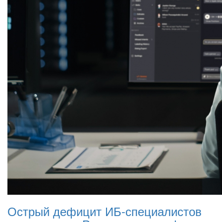
Острый дефицит ИБ-специалистов