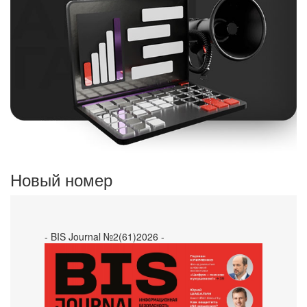
Новый номер
- BIS Journal №2(61)2026 -