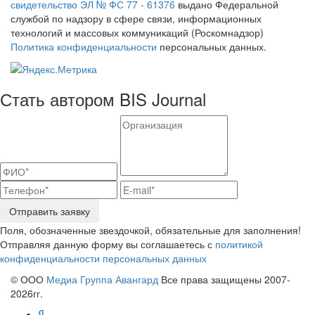
свидетельство ЭЛ № ФС 77 - 61376
выдано Федеральной
службой по надзору в сфере связи, информационных
технологий и массовых коммуникаций (Роскомнадзор)
Политика конфиденциальности
персональных данных.
Стать автором BIS Journal
Отправить заявку
Поля, обозначенные звездочкой, обязательные для заполнения!
Отправляя данную форму вы соглашаетесь с
политикой
конфиденциальности персональных данных
© ООО
Медиа Группа Авангард
Все права защищены 2007-
2026гг.