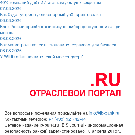
40% компаний даёт ИИ‑агентам доступ к секретам
07.08.2026
Как будет устроен депозитарный учёт криптовалют
06.08.2026
Банк России привёл статистику по киберпреступности за три
месяца
06.08.2026
Как магистральная сеть становится сервисом для бизнеса
06.08.2026
У Wildberries появится свой мессенджер?
Все вопросы и пожелания присылайте на
info@ib-bank.ru
Контактный телефон:
+7 (495) 921-42-44
Сетевое издание ib-bank.ru (BIS Journal - информационная
безопасность банков) зарегистрировано 10 апреля 2015г.,