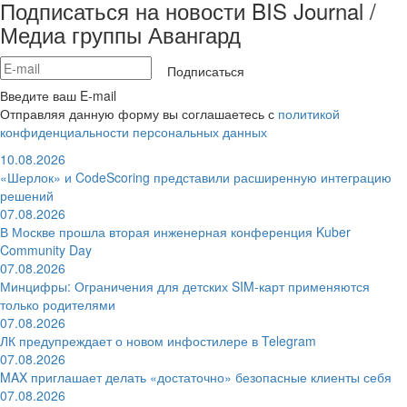
Подписаться на новости BIS Journal /
Медиа группы Авангард
Подписаться
Введите ваш E-mail
Отправляя данную форму вы соглашаетесь с
политикой
конфиденциальности персональных данных
10.08.2026
«Шерлок» и CodeScoring представили расширенную интеграцию
решений
07.08.2026
В Москве прошла вторая инженерная конференция Kuber
Community Day
07.08.2026
Минцифры: Ограничения для детских SIM-карт применяются
только родителями
07.08.2026
ЛК предупреждает о новом инфостилере в Telegram
07.08.2026
MAX приглашает делать «достаточно» безопасные клиенты себя
07.08.2026