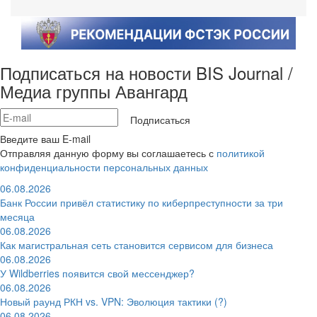
Подписаться на новости BIS Journal /
Медиа группы Авангард
Подписаться
Введите ваш E-mail
Отправляя данную форму вы соглашаетесь с
политикой
конфиденциальности персональных данных
06.08.2026
Банк России привёл статистику по киберпреступности за три
месяца
06.08.2026
Как магистральная сеть становится сервисом для бизнеса
06.08.2026
У Wildberries появится свой мессенджер?
06.08.2026
Новый раунд РКН vs. VPN: Эволюция тактики (?)
06.08.2026