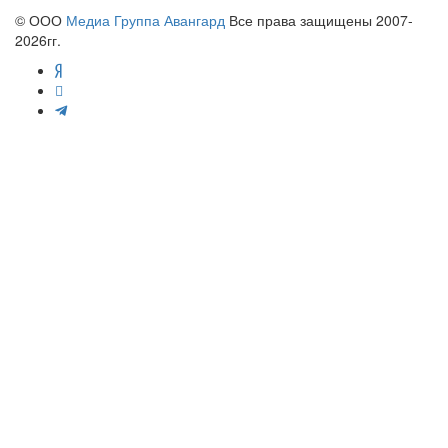
© ООО
Медиа Группа Авангард
Все права защищены 2007-
2026гг.