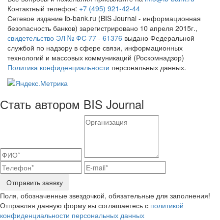
Контактный телефон:
+7 (495) 921-42-44
Сетевое издание ib-bank.ru (BIS Journal - информационная
безопасность банков) зарегистрировано 10 апреля 2015г.,
свидетельство ЭЛ № ФС 77 - 61376
выдано Федеральной
службой по надзору в сфере связи, информационных
технологий и массовых коммуникаций (Роскомнадзор)
Политика конфиденциальности
персональных данных.
Стать автором BIS Journal
Отправить заявку
Поля, обозначенные звездочкой, обязательные для заполнения!
Отправляя данную форму вы соглашаетесь с
политикой
конфиденциальности персональных данных