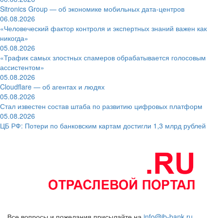
Sitronics Group — об экономике мобильных дата-центров
06.08.2026
«Человеческий фактор контроля и экспертных знаний важен как
никогда»
05.08.2026
«Трафик самых злостных спамеров обрабатывается голосовым
ассистентом»
05.08.2026
Cloudflare — об агентах и людях
05.08.2026
Стал известен состав штаба по развитию цифровых платформ
05.08.2026
ЦБ РФ: Потери по банковским картам достигли 1,3 млрд рублей
Все вопросы и пожелания присылайте на
info@ib-bank.ru