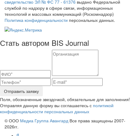
свидетельство ЭЛ № ФС 77 - 61376
выдано Федеральной
службой по надзору в сфере связи, информационных
технологий и массовых коммуникаций (Роскомнадзор)
Политика конфиденциальности
персональных данных.
Стать автором BIS Journal
Отправить заявку
Поля, обозначенные звездочкой, обязательные для заполнения!
Отправляя данную форму вы соглашаетесь с
политикой
конфиденциальности персональных данных
© ООО
Медиа Группа Авангард
Все права защищены 2007-
2026гг.