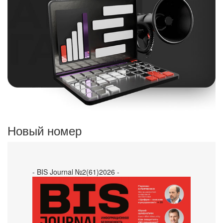
Новый номер
- BIS Journal №2(61)2026 -