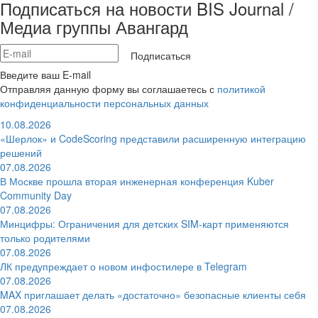
Подписаться на новости BIS Journal /
Медиа группы Авангард
Подписаться
Введите ваш E-mail
Отправляя данную форму вы соглашаетесь с
политикой
конфиденциальности персональных данных
10.08.2026
«Шерлок» и CodeScoring представили расширенную интеграцию
решений
07.08.2026
В Москве прошла вторая инженерная конференция Kuber
Community Day
07.08.2026
Минцифры: Ограничения для детских SIM-карт применяются
только родителями
07.08.2026
ЛК предупреждает о новом инфостилере в Telegram
07.08.2026
MAX приглашает делать «достаточно» безопасные клиенты себя
07.08.2026