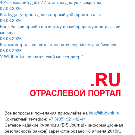
40% компаний даёт ИИ‑агентам доступ к секретам
07.08.2026
Как будет устроен депозитарный учёт криптовалют
06.08.2026
Банк России привёл статистику по киберпреступности за три
месяца
06.08.2026
Как магистральная сеть становится сервисом для бизнеса
06.08.2026
У Wildberries появится свой мессенджер?
Все вопросы и пожелания присылайте на
info@ib-bank.ru
Контактный телефон:
+7 (495) 921-42-44
Сетевое издание ib-bank.ru (BIS Journal - информационная
безопасность банков) зарегистрировано 10 апреля 2015г.,